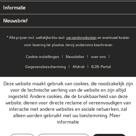
Informatie
Nieuwsbrief
* Alle prijzen incl. wettelijke btw excl.
verzendingskosten
en eventueel kosten
voor levering ter plaatse, tenzij anderszins beschreven
Cookie-instellingen
Newsletter
over ons
Gegevensbescherming
Afdruk
B2B-Portal
Deze website maakt gebruik van cookies, die noodzakelijk zijn
voor de technische werking van de website en zijn altijd
ingesteld. Andere cookies, die de bruikbaarheid van deze
website, dienen voor directe reclame of vereenvoudigen van
interactie met andere websites en sociale netwerken, zal
alleen worden gebruikt met uw toestemming.
Meer
informatie