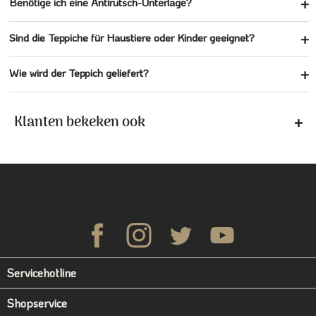
Benötige ich eine Antirutsch-Unterlage?
Sind die Teppiche für Haustiere oder Kinder geeignet?
Wie wird der Teppich geliefert?
Klanten bekeken ook
Servicehotline
Shopservice