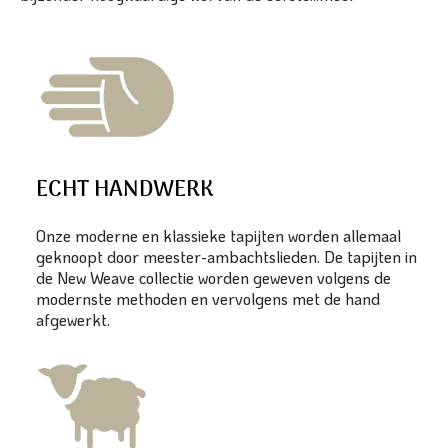
ECHT HANDWERK
Onze moderne en klassieke tapijten worden allemaal
geknoopt door meester-ambachtslieden. De tapijten in
de New Weave collectie worden geweven volgens de
modernste methoden en vervolgens met de hand
afgewerkt.