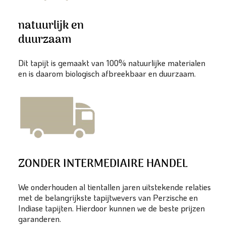
natuurlijk en
duurzaam
Dit tapijt is gemaakt van 100% natuurlijke materialen
en is daarom biologisch afbreekbaar en duurzaam.
ZONDER INTERMEDIAIRE HANDEL
We onderhouden al tientallen jaren uitstekende relaties
met de belangrijkste tapijtwevers van Perzische en
Indiase tapijten. Hierdoor kunnen we de beste prijzen
garanderen.