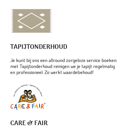
TAPIJTONDERHOUD
Je kunt bij ons een allround zorgeloze service boeken:
met Tapijtonderhoud reinigen we je tapijt regelmatig
en professioneel. Zo werkt waardebehoud!
CARE & FAIR