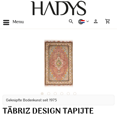
Menu
nederlands
Geknüpfte Bodenkunst seit 1975
TÄBRIZ DESIGN TAPIJTE