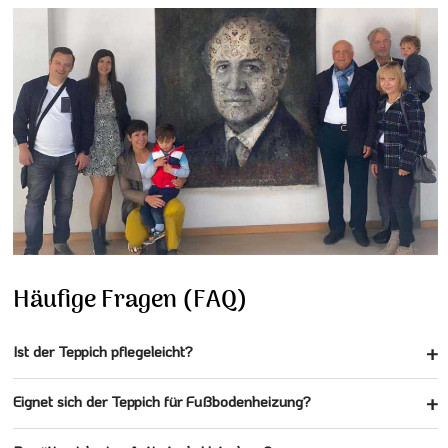
Häufige Fragen (FAQ)
Ist der Teppich pflegeleicht?
Eignet sich der Teppich für Fußbodenheizung?