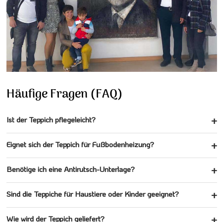
Häufige Fragen (FAQ)
Ist der Teppich pflegeleicht?
Eignet sich der Teppich für Fußbodenheizung?
Benötige ich eine Antirutsch-Unterlage?
Sind die Teppiche für Haustiere oder Kinder geeignet?
Wie wird der Teppich geliefert?