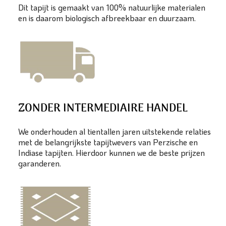
Dit tapijt is gemaakt van 100% natuurlijke materialen
en is daarom biologisch afbreekbaar en duurzaam.
ZONDER INTERMEDIAIRE HANDEL
We onderhouden al tientallen jaren uitstekende relaties
met de belangrijkste tapijtwevers van Perzische en
Indiase tapijten. Hierdoor kunnen we de beste prijzen
garanderen.