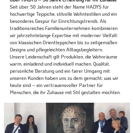
Seit über 50 Jahren steht der Name HADYS für
hochwertige Teppiche, stilvolle Wohntextilien und ein
besonderes Gespür für Einrichtungstrends. Als
traditionsreiches Familienunternehmen kombinieren
wir jahrzehntelange Expertise mit moderner Vielfalt:
von klassischen Orientteppichen bis zu zeitgemäßen
Designs und pflegeleichten Alltagsbegleitern.
Unsere Leidenschaft gilt Produkten, die Wohnräume
warm, einladend und individuell machen. Qualität,
persönliche Beratung und ein fairer Umgang mit
unseren Kunden haben uns zu dem gemacht, was wir
heute sind – ein vertrauensvoller Partner für
Menschen, die ihr Zuhause mit Stil gestalten möchten.