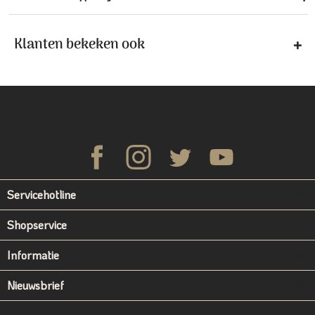
Klanten bekeken ook
Servicehotline
Shopservice
Informatie
Nieuwsbrief