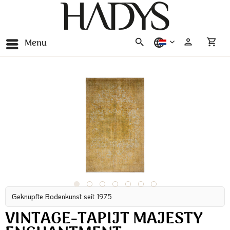
Menu
nederlands
Geknüpfte Bodenkunst seit 1975
VINTAGE-TAPIJT MAJESTY