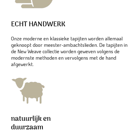
ECHT HANDWERK
Onze moderne en klassieke tapijten worden allemaal
geknoopt door meester-ambachtslieden. De tapijten in
de New Weave collectie worden geweven volgens de
modernste methoden en vervolgens met de hand
afgewerkt.
natuurlijk en
duurzaam