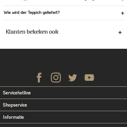
Wie wird der Teppich geliefert?
Klanten bekeken ook
Servicehotline
Shopservice
Informatie