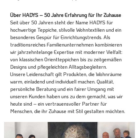
Über HADYS – 50 Jahre Erfahrung für Ihr Zuhause
Seit über 50 Jahren steht der Name HADYS für
hochwertige Teppiche, stilvolle Wohntextilien und ein
besonderes Gespür für Einrichtungstrends. Als
traditionsreiches Familienunternehmen kombinieren
wir jahrzehntelange Expertise mit moderner Vielfalt:
von klassischen Orientteppichen bis zu zeitgemäßen
Designs und pflegeleichten Alltagsbegleitern.
Unsere Leidenschaft gilt Produkten, die Wohnräume
warm, einladend und individuell machen. Qualität,
persönliche Beratung und ein fairer Umgang mit
unseren Kunden haben uns zu dem gemacht, was wir
heute sind – ein vertrauensvoller Partner für
Menschen, die ihr Zuhause mit Stil gestalten möchten.