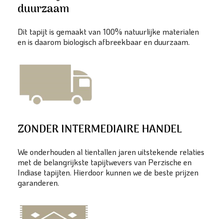
duurzaam
Dit tapijt is gemaakt van 100% natuurlijke materialen
en is daarom biologisch afbreekbaar en duurzaam.
ZONDER INTERMEDIAIRE HANDEL
We onderhouden al tientallen jaren uitstekende relaties
met de belangrijkste tapijtwevers van Perzische en
Indiase tapijten. Hierdoor kunnen we de beste prijzen
garanderen.