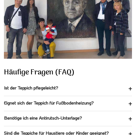
Häufige Fragen (FAQ)
Ist der Teppich pflegeleicht?
Eignet sich der Teppich für Fußbodenheizung?
Benötige ich eine Antirutsch-Unterlage?
Sind die Teppiche für Haustiere oder Kinder geeignet?