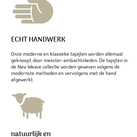
ECHT HANDWERK
Onze moderne en klassieke tapijten worden allemaal
geknoopt door meester-ambachtslieden. De tapijten in
de New Weave collectie worden geweven volgens de
modernste methoden en vervolgens met de hand
afgewerkt.
natuurlijk en