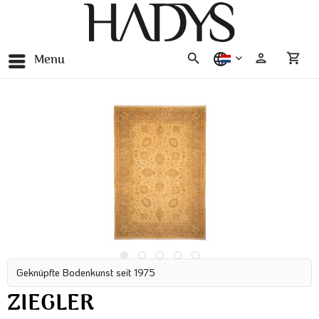
Menu
nederlands
Geknüpfte Bodenkunst seit 1975
ZIEGLER