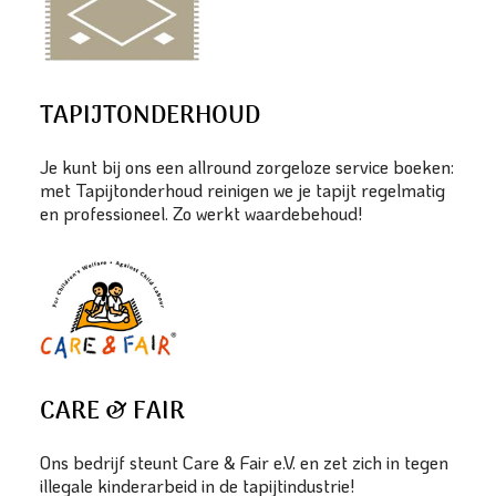
TAPIJTONDERHOUD
Je kunt bij ons een allround zorgeloze service boeken:
met Tapijtonderhoud reinigen we je tapijt regelmatig
en professioneel. Zo werkt waardebehoud!
CARE & FAIR
Ons bedrijf steunt Care & Fair e.V. en zet zich in tegen
illegale kinderarbeid in de tapijtindustrie!