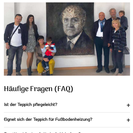
Häufige Fragen (FAQ)
Ist der Teppich pflegeleicht?
Eignet sich der Teppich für Fußbodenheizung?