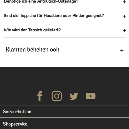
Benötige ich eine Antirutsch-Unterlage?
Sind die Teppiche für Haustiere oder Kinder geeignet?
Wie wird der Teppich geliefert?
Klanten bekeken ook
Servicehotline
Shopservice