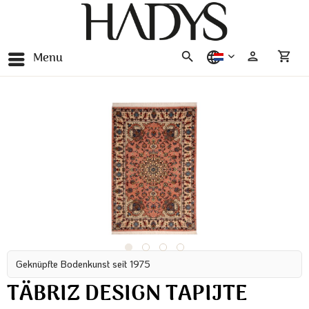
Menu
nederlands
Geknüpfte Bodenkunst seit 1975
TÄBRIZ DESIGN TAPIJTE