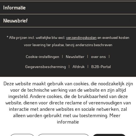
Informatie
Nieuwsbrief
* Alle prijzen incl. wettelijke btw excl.
verzendingskosten
en eventueel kosten
voor levering ter plaatse, tenzij anderszins beschreven
Cookie-instellingen
Newsletter
over ons
Gegevensbescherming
Afdruk
B2B-Portal
Deze website maakt gebruik van cookies, die noodzakelijk zijn
voor de technische werking van de website en zijn altijd
ingesteld. Andere cookies, die de bruikbaarheid van deze
website, dienen voor directe reclame of vereenvoudigen van
interactie met andere websites en sociale netwerken, zal
alleen worden gebruikt met uw toestemming.
Meer
informatie