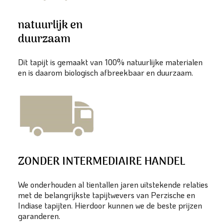
natuurlijk en
duurzaam
Dit tapijt is gemaakt van 100% natuurlijke materialen
en is daarom biologisch afbreekbaar en duurzaam.
ZONDER INTERMEDIAIRE HANDEL
We onderhouden al tientallen jaren uitstekende relaties
met de belangrijkste tapijtwevers van Perzische en
Indiase tapijten. Hierdoor kunnen we de beste prijzen
garanderen.