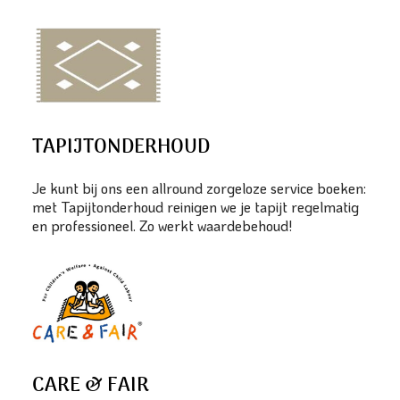
TAPIJTONDERHOUD
Je kunt bij ons een allround zorgeloze service boeken:
met Tapijtonderhoud reinigen we je tapijt regelmatig
en professioneel. Zo werkt waardebehoud!
CARE & FAIR