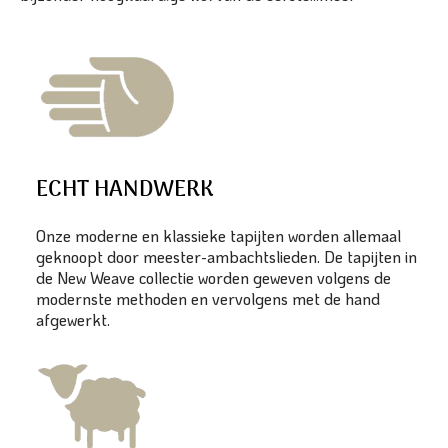
ECHT HANDWERK
Onze moderne en klassieke tapijten worden allemaal
geknoopt door meester-ambachtslieden. De tapijten in
de New Weave collectie worden geweven volgens de
modernste methoden en vervolgens met de hand
afgewerkt.