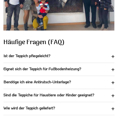
Häufige Fragen (FAQ)
Ist der Teppich pflegeleicht?
Eignet sich der Teppich für Fußbodenheizung?
Benötige ich eine Antirutsch-Unterlage?
Sind die Teppiche für Haustiere oder Kinder geeignet?
Wie wird der Teppich geliefert?