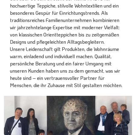
hochwertige Teppiche, stilvolle Wohntextilien und ein
besonderes Gespür für Einrichtungstrends. Als
traditionsreiches Familienunternehmen kombinieren
wir jahrzehntelange Expertise mit moderner Vielfalt:
von klassischen Orientteppichen bis zu zeitgemäßen
Designs und pflegeleichten Alltagsbegleitern.
Unsere Leidenschaft gilt Produkten, die Wohnräume
warm, einladend und individuell machen. Qualität,
persönliche Beratung und ein fairer Umgang mit
unseren Kunden haben uns zu dem gemacht, was wir
heute sind – ein vertrauensvoller Partner für
Menschen, die ihr Zuhause mit Stil gestalten möchten.