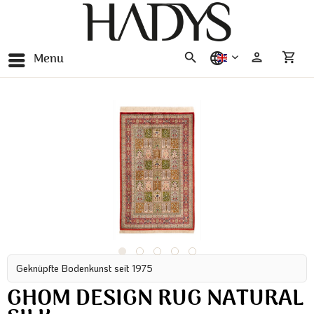
Menu
english
Geknüpfte Bodenkunst seit 1975
GHOM DESIGN RUG NATURAL