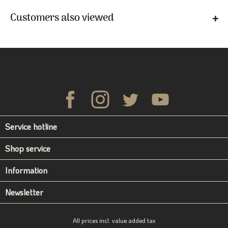
Customers also viewed
Service hotline
Shop service
Information
Newsletter
All prices incl. value added tax