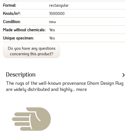
Format:
rectangular
Knots/m²:
1000000
Condition:
new
Made without chemicals:
Yes
Unique specimen:
Yes
Do you have any questions
concerning this product?
Description
The rugs of the well-known provenance Ghom Design Rug
are widely distributed and highly...
more