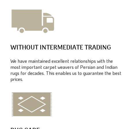
WITHOUT INTERMEDIATE TRADING
We have maintained excellent relationships with the
most important carpet weavers of Persian and Indian
rugs for decades. This enables us to guarantee the best
prices.