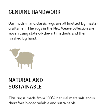
GENUINE HANDWORK
Our modern and classic rugs are all knotted by master
craftsmen. The rugs in the New Weave collection are
woven using state-of-the-art methods and then
finished by hand.
NATURAL AND
SUSTAINABLE
This rug is made from 100% natural materials and is
therefore biodegradable and sustainable.