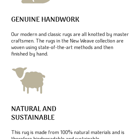
GENUINE HANDWORK
Our modern and classic rugs are all knotted by master
craftsmen. The rugs in the New Weave collection are
woven using state-of-the-art methods and then
finished by hand.
NATURAL AND
SUSTAINABLE
This rug is made from 100% natural materials and is
therefore biodegradable and sustainable.