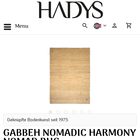
Menu
english
Geknüpfte Bodenkunst seit 1975
GABBEH NOMADIC HARMONY