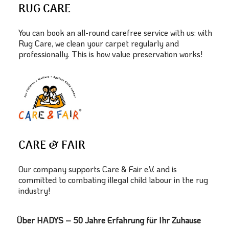
RUG CARE
You can book an all-round carefree service with us: with
Rug Care, we clean your carpet regularly and
professionally. This is how value preservation works!
CARE & FAIR
Our company supports Care & Fair e.V. and is
committed to combating illegal child labour in the rug
industry!
Über HADYS – 50 Jahre Erfahrung für Ihr Zuhause