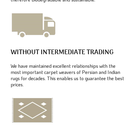
WITHOUT INTERMEDIATE TRADING
We have maintained excellent relationships with the
most important carpet weavers of Persian and Indian
rugs for decades. This enables us to guarantee the best
prices.