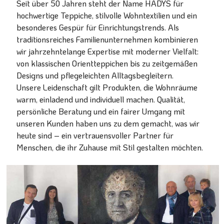
Seit über 50 Jahren steht der Name HADYS für
hochwertige Teppiche, stilvolle Wohntextilien und ein
besonderes Gespür für Einrichtungstrends. Als
traditionsreiches Familienunternehmen kombinieren
wir jahrzehntelange Expertise mit moderner Vielfalt:
von klassischen Orientteppichen bis zu zeitgemäßen
Designs und pflegeleichten Alltagsbegleitern.
Unsere Leidenschaft gilt Produkten, die Wohnräume
warm, einladend und individuell machen. Qualität,
persönliche Beratung und ein fairer Umgang mit
unseren Kunden haben uns zu dem gemacht, was wir
heute sind – ein vertrauensvoller Partner für
Menschen, die ihr Zuhause mit Stil gestalten möchten.