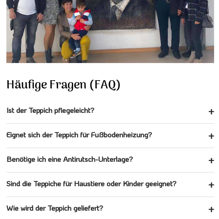
Häufige Fragen (FAQ)
Ist der Teppich pflegeleicht?
Eignet sich der Teppich für Fußbodenheizung?
Benötige ich eine Antirutsch-Unterlage?
Sind die Teppiche für Haustiere oder Kinder geeignet?
Wie wird der Teppich geliefert?