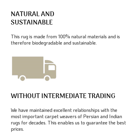
NATURAL AND
SUSTAINABLE
This rug is made from 100% natural materials and is
therefore biodegradable and sustainable.
WITHOUT INTERMEDIATE TRADING
We have maintained excellent relationships with the
most important carpet weavers of Persian and Indian
rugs for decades. This enables us to guarantee the best
prices.