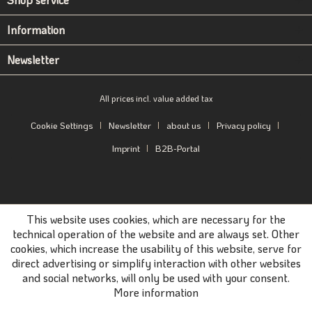
Information
Newsletter
All prices incl. value added tax
Cookie Settings
Newsletter
about us
Privacy policy
Imprint
B2B-Portal
This website uses cookies, which are necessary for the
technical operation of the website and are always set. Other
cookies, which increase the usability of this website, serve for
direct advertising or simplify interaction with other websites
and social networks, will only be used with your consent.
More information