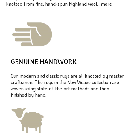
knotted from fine, hand-spun highland wool...
more
GENUINE HANDWORK
Our modern and classic rugs are all knotted by master
craftsmen. The rugs in the New Weave collection are
woven using state-of-the-art methods and then
finished by hand.