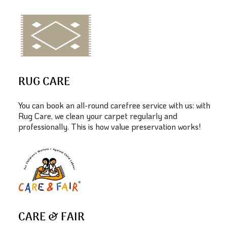
RUG CARE
You can book an all-round carefree service with us: with
Rug Care, we clean your carpet regularly and
professionally. This is how value preservation works!
CARE & FAIR