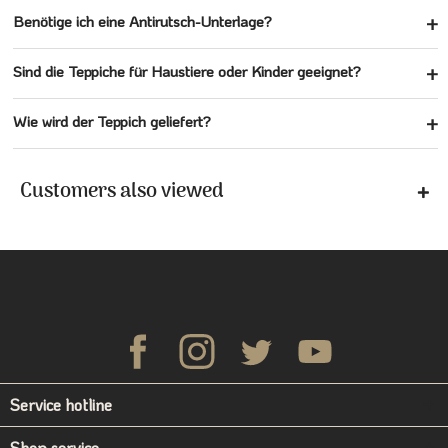
Benötige ich eine Antirutsch-Unterlage?
Sind die Teppiche für Haustiere oder Kinder geeignet?
Wie wird der Teppich geliefert?
Customers also viewed
Service hotline
Shop service