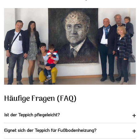
Häufige Fragen (FAQ)
Ist der Teppich pflegeleicht?
Eignet sich der Teppich für Fußbodenheizung?