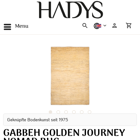
Menu
english
Geknüpfte Bodenkunst seit 1975
GABBEH GOLDEN JOURNEY