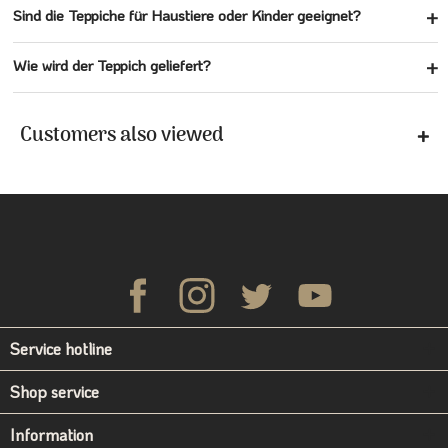
Sind die Teppiche für Haustiere oder Kinder geeignet?
Wie wird der Teppich geliefert?
Customers also viewed
Service hotline
Shop service
Information