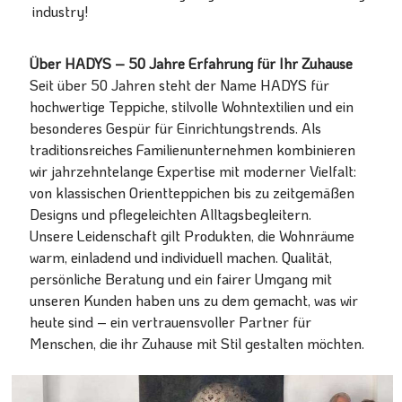
industry!
Über HADYS – 50 Jahre Erfahrung für Ihr Zuhause
Seit über 50 Jahren steht der Name HADYS für
hochwertige Teppiche, stilvolle Wohntextilien und ein
besonderes Gespür für Einrichtungstrends. Als
traditionsreiches Familienunternehmen kombinieren
wir jahrzehntelange Expertise mit moderner Vielfalt:
von klassischen Orientteppichen bis zu zeitgemäßen
Designs und pflegeleichten Alltagsbegleitern.
Unsere Leidenschaft gilt Produkten, die Wohnräume
warm, einladend und individuell machen. Qualität,
persönliche Beratung und ein fairer Umgang mit
unseren Kunden haben uns zu dem gemacht, was wir
heute sind – ein vertrauensvoller Partner für
Menschen, die ihr Zuhause mit Stil gestalten möchten.