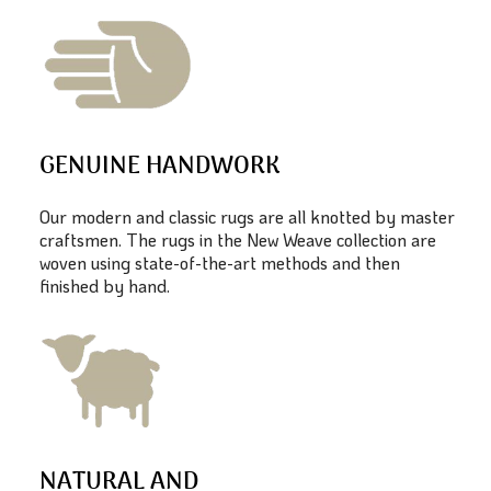
GENUINE HANDWORK
Our modern and classic rugs are all knotted by master
craftsmen. The rugs in the New Weave collection are
woven using state-of-the-art methods and then
finished by hand.
NATURAL AND