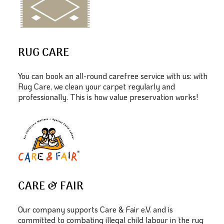
RUG CARE
You can book an all-round carefree service with us: with
Rug Care, we clean your carpet regularly and
professionally. This is how value preservation works!
CARE & FAIR
Our company supports Care & Fair e.V. and is
committed to combating illegal child labour in the rug