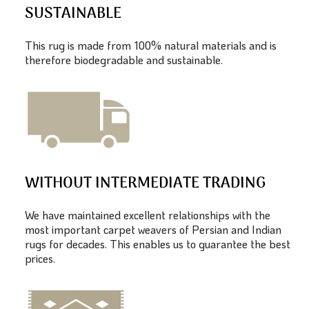
SUSTAINABLE
This rug is made from 100% natural materials and is
therefore biodegradable and sustainable.
WITHOUT INTERMEDIATE TRADING
We have maintained excellent relationships with the
most important carpet weavers of Persian and Indian
rugs for decades. This enables us to guarantee the best
prices.