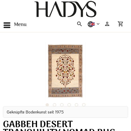
Menu
english
Geknüpfte Bodenkunst seit 1975
GABBEH DESERT