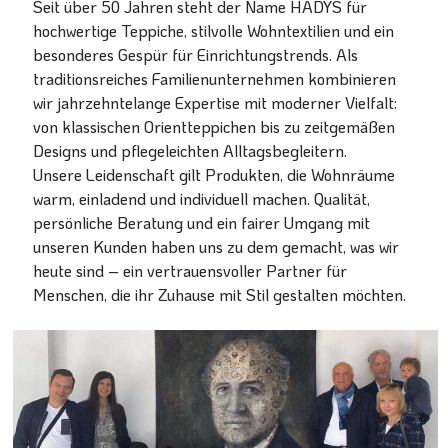
Seit über 50 Jahren steht der Name HADYS für
hochwertige Teppiche, stilvolle Wohntextilien und ein
besonderes Gespür für Einrichtungstrends. Als
traditionsreiches Familienunternehmen kombinieren
wir jahrzehntelange Expertise mit moderner Vielfalt:
von klassischen Orientteppichen bis zu zeitgemäßen
Designs und pflegeleichten Alltagsbegleitern.
Unsere Leidenschaft gilt Produkten, die Wohnräume
warm, einladend und individuell machen. Qualität,
persönliche Beratung und ein fairer Umgang mit
unseren Kunden haben uns zu dem gemacht, was wir
heute sind – ein vertrauensvoller Partner für
Menschen, die ihr Zuhause mit Stil gestalten möchten.