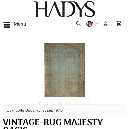
Menu
english
Geknüpfte Bodenkunst seit 1975
VINTAGE-RUG MAJESTY