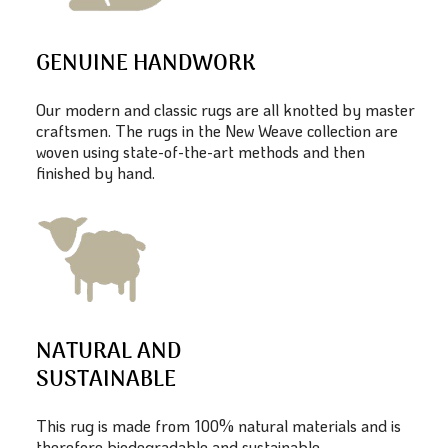
GENUINE HANDWORK
Our modern and classic rugs are all knotted by master
craftsmen. The rugs in the New Weave collection are
woven using state-of-the-art methods and then
finished by hand.
NATURAL AND
SUSTAINABLE
This rug is made from 100% natural materials and is
therefore biodegradable and sustainable.