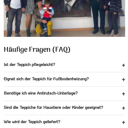
Häufige Fragen (FAQ)
Ist der Teppich pflegeleicht?
Eignet sich der Teppich für Fußbodenheizung?
Benötige ich eine Antirutsch-Unterlage?
Sind die Teppiche für Haustiere oder Kinder geeignet?
Wie wird der Teppich geliefert?