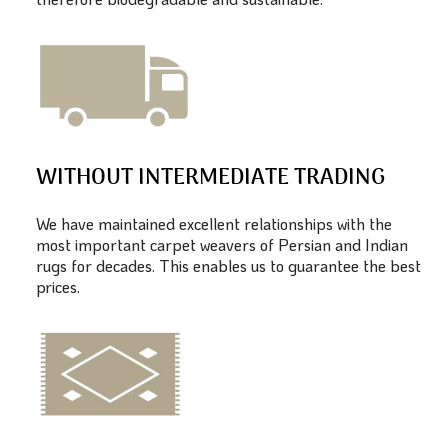
WITHOUT INTERMEDIATE TRADING
We have maintained excellent relationships with the
most important carpet weavers of Persian and Indian
rugs for decades. This enables us to guarantee the best
prices.