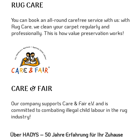
RUG CARE
You can book an all-round carefree service with us: with
Rug Care, we clean your carpet regularly and
professionally. This is how value preservation works!
CARE & FAIR
Our company supports Care & Fair e.V. and is
committed to combating illegal child labour in the rug
industry!
Über HADYS – 50 Jahre Erfahrung für Ihr Zuhause