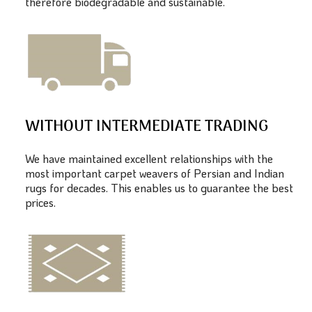
therefore biodegradable and sustainable.
WITHOUT INTERMEDIATE TRADING
We have maintained excellent relationships with the
most important carpet weavers of Persian and Indian
rugs for decades. This enables us to guarantee the best
prices.