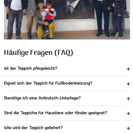
Häufige Fragen (FAQ)
Ist der Teppich pflegeleicht?
Eignet sich der Teppich für Fußbodenheizung?
Benötige ich eine Antirutsch-Unterlage?
Sind die Teppiche für Haustiere oder Kinder geeignet?
Wie wird der Teppich geliefert?