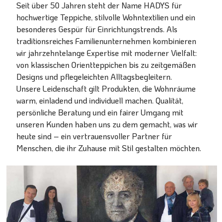
Seit über 50 Jahren steht der Name HADYS für
hochwertige Teppiche, stilvolle Wohntextilien und ein
besonderes Gespür für Einrichtungstrends. Als
traditionsreiches Familienunternehmen kombinieren
wir jahrzehntelange Expertise mit moderner Vielfalt:
von klassischen Orientteppichen bis zu zeitgemäßen
Designs und pflegeleichten Alltagsbegleitern.
Unsere Leidenschaft gilt Produkten, die Wohnräume
warm, einladend und individuell machen. Qualität,
persönliche Beratung und ein fairer Umgang mit
unseren Kunden haben uns zu dem gemacht, was wir
heute sind – ein vertrauensvoller Partner für
Menschen, die ihr Zuhause mit Stil gestalten möchten.