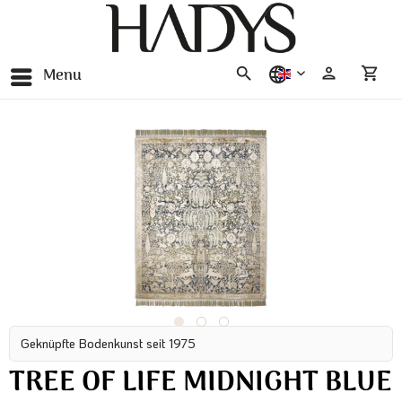
Menu
english
Geknüpfte Bodenkunst seit 1975
TREE OF LIFE MIDNIGHT BLUE