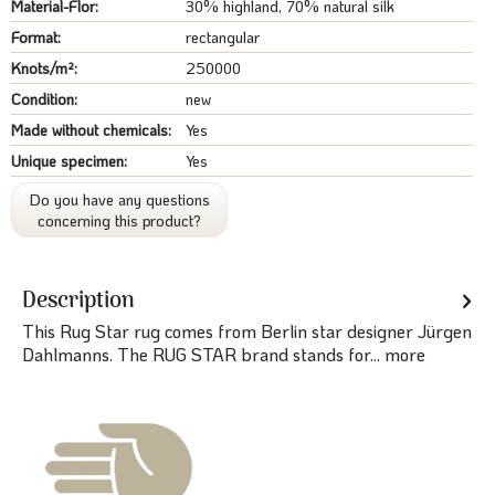
Material-Flor:
30% highland, 70% natural silk
Format:
rectangular
Knots/m²:
250000
Condition:
new
Made without chemicals:
Yes
Unique specimen:
Yes
Do you have any questions
concerning this product?
Description
This Rug Star rug comes from Berlin star designer Jürgen
Dahlmanns. The RUG STAR brand stands for...
more