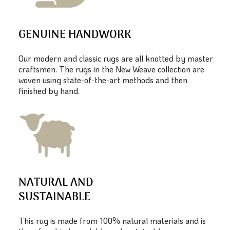
GENUINE HANDWORK
Our modern and classic rugs are all knotted by master
craftsmen. The rugs in the New Weave collection are
woven using state-of-the-art methods and then
finished by hand.
NATURAL AND
SUSTAINABLE
This rug is made from 100% natural materials and is