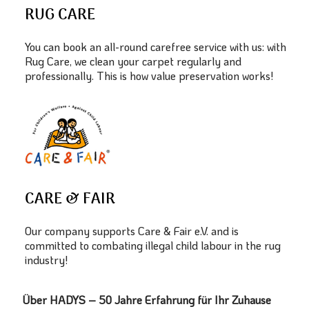
RUG CARE
You can book an all-round carefree service with us: with
Rug Care, we clean your carpet regularly and
professionally. This is how value preservation works!
CARE & FAIR
Our company supports Care & Fair e.V. and is
committed to combating illegal child labour in the rug
industry!
Über HADYS – 50 Jahre Erfahrung für Ihr Zuhause