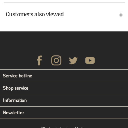
Customers also viewed
Service hotline
Shop service
Information
Newsletter