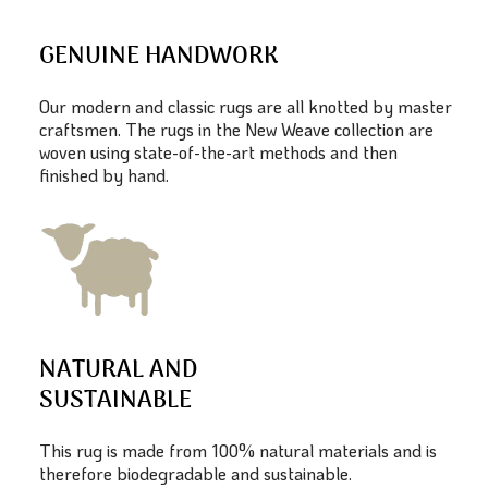
GENUINE HANDWORK
Our modern and classic rugs are all knotted by master
craftsmen. The rugs in the New Weave collection are
woven using state-of-the-art methods and then
finished by hand.
NATURAL AND
SUSTAINABLE
This rug is made from 100% natural materials and is
therefore biodegradable and sustainable.