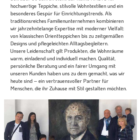
hochwertige Teppiche, stilvolle Wohntextilien und ein
besonderes Gespür für Einrichtungstrends. Als
traditionsreiches Familienunternehmen kombinieren
wir jahrzehntelange Expertise mit moderner Vielfalt:
von klassischen Orientteppichen bis zu zeitgemäßen
Designs und pflegeleichten Alltagsbegleitern.
Unsere Leidenschaft gilt Produkten, die Wohnräume
warm, einladend und individuell machen. Qualität,
persönliche Beratung und ein fairer Umgang mit
unseren Kunden haben uns zu dem gemacht, was wir
heute sind – ein vertrauensvoller Partner für
Menschen, die ihr Zuhause mit Stil gestalten möchten.