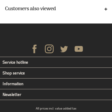
Customers also viewed
Service hotline
Shop service
Information
Newsletter
All prices incl. value added tax