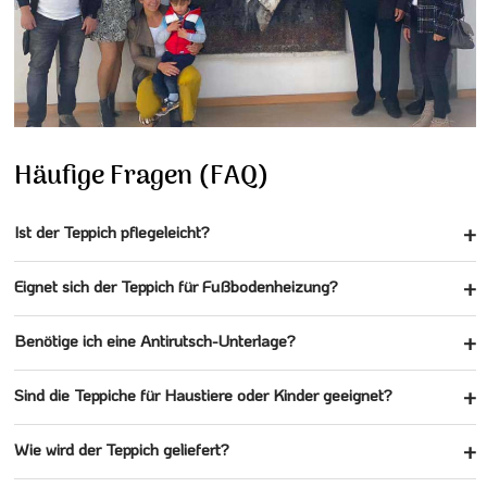
Häufige Fragen (FAQ)
Ist der Teppich pflegeleicht?
Eignet sich der Teppich für Fußbodenheizung?
Benötige ich eine Antirutsch-Unterlage?
Sind die Teppiche für Haustiere oder Kinder geeignet?
Wie wird der Teppich geliefert?