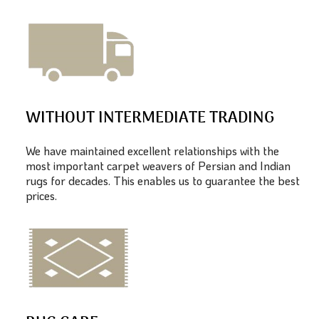
WITHOUT INTERMEDIATE TRADING
We have maintained excellent relationships with the
most important carpet weavers of Persian and Indian
rugs for decades. This enables us to guarantee the best
prices.