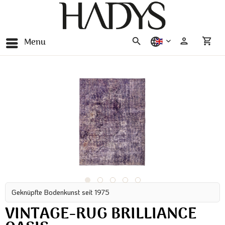
Menu
english
Geknüpfte Bodenkunst seit 1975
VINTAGE-RUG BRILLIANCE