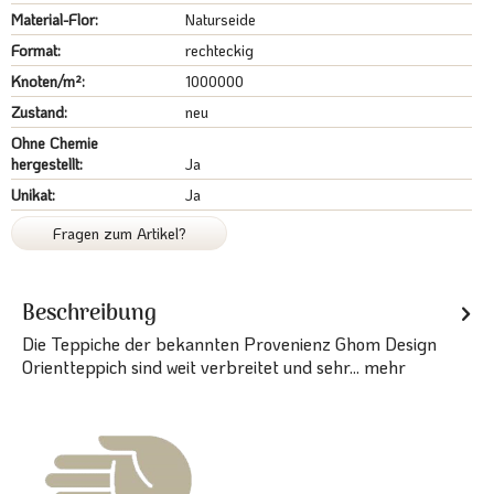
Material-Flor:
Naturseide
Format:
rechteckig
Knoten/m²:
1000000
Zustand:
neu
Ohne Chemie
hergestellt:
Ja
Unikat:
Ja
Fragen zum Artikel?
Beschreibung
Die Teppiche der bekannten Provenienz Ghom Design
Orientteppich sind weit verbreitet und sehr...
mehr