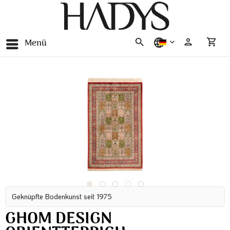
Menü
deutsch
Geknüpfte Bodenkunst seit 1975
GHOM DESIGN