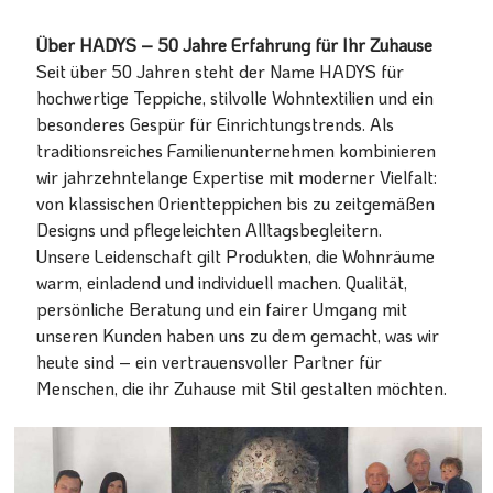
Über HADYS – 50 Jahre Erfahrung für Ihr Zuhause
Seit über 50 Jahren steht der Name HADYS für
hochwertige Teppiche, stilvolle Wohntextilien und ein
besonderes Gespür für Einrichtungstrends. Als
traditionsreiches Familienunternehmen kombinieren
wir jahrzehntelange Expertise mit moderner Vielfalt:
von klassischen Orientteppichen bis zu zeitgemäßen
Designs und pflegeleichten Alltagsbegleitern.
Unsere Leidenschaft gilt Produkten, die Wohnräume
warm, einladend und individuell machen. Qualität,
persönliche Beratung und ein fairer Umgang mit
unseren Kunden haben uns zu dem gemacht, was wir
heute sind – ein vertrauensvoller Partner für
Menschen, die ihr Zuhause mit Stil gestalten möchten.