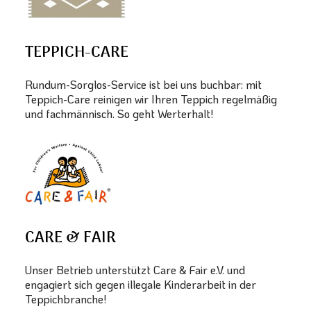
TEPPICH-CARE
Rundum-Sorglos-Service ist bei uns buchbar: mit
Teppich-Care reinigen wir Ihren Teppich regelmäßig
und fachmännisch. So geht Werterhalt!
CARE & FAIR
Unser Betrieb unterstützt Care & Fair e.V. und
engagiert sich gegen illegale Kinderarbeit in der
Teppichbranche!