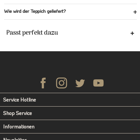
Wie wird der Teppich geliefert?
Passt perfekt dazu
Service Hotline
Shop Service
Informationen
Newsletter