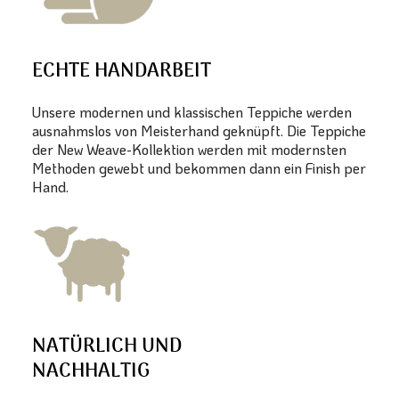
ECHTE HANDARBEIT
Unsere modernen und klassischen Teppiche werden
ausnahmslos von Meisterhand geknüpft. Die Teppiche
der New Weave-Kollektion werden mit modernsten
Methoden gewebt und bekommen dann ein Finish per
Hand.
NATÜRLICH UND
NACHHALTIG