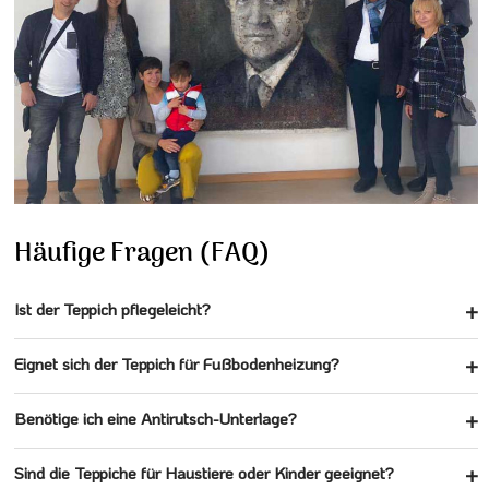
Häufige Fragen (FAQ)
Ist der Teppich pflegeleicht?
Eignet sich der Teppich für Fußbodenheizung?
Benötige ich eine Antirutsch-Unterlage?
Sind die Teppiche für Haustiere oder Kinder geeignet?