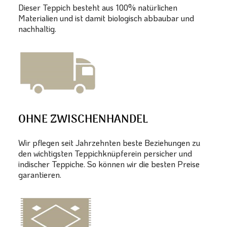
Dieser Teppich besteht aus 100% natürlichen
Materialien und ist damit biologisch abbaubar und
nachhaltig.
OHNE ZWISCHENHANDEL
Wir pflegen seit Jahrzehnten beste Beziehungen zu
den wichtigsten Teppichknüpferein persicher und
indischer Teppiche. So können wir die besten Preise
garantieren.