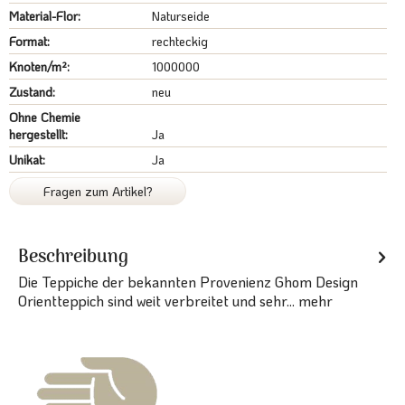
Material-Flor:
Naturseide
Format:
rechteckig
Knoten/m²:
1000000
Zustand:
neu
Ohne Chemie
hergestellt:
Ja
Unikat:
Ja
Fragen zum Artikel?
Beschreibung
Die Teppiche der bekannten Provenienz Ghom Design
Orientteppich sind weit verbreitet und sehr...
mehr