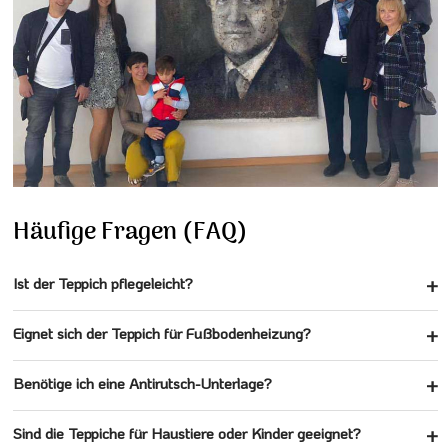
Häufige Fragen (FAQ)
Ist der Teppich pflegeleicht?
Eignet sich der Teppich für Fußbodenheizung?
Benötige ich eine Antirutsch-Unterlage?
Sind die Teppiche für Haustiere oder Kinder geeignet?