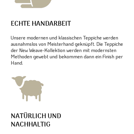
ECHTE HANDARBEIT
Unsere modernen und klassischen Teppiche werden
ausnahmslos von Meisterhand geknüpft. Die Teppiche
der New Weave-Kollektion werden mit modernsten
Methoden gewebt und bekommen dann ein Finish per
Hand.
NATÜRLICH UND
NACHHALTIG