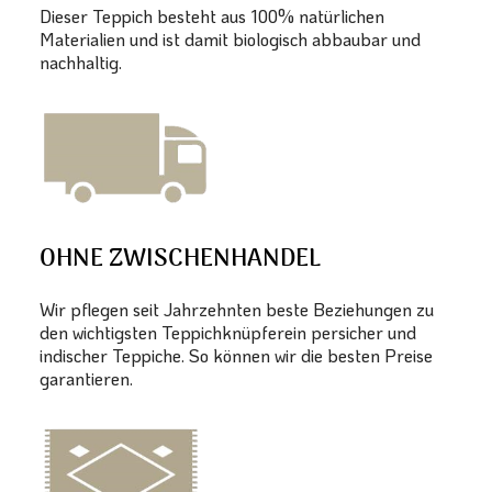
Dieser Teppich besteht aus 100% natürlichen
Materialien und ist damit biologisch abbaubar und
nachhaltig.
OHNE ZWISCHENHANDEL
Wir pflegen seit Jahrzehnten beste Beziehungen zu
den wichtigsten Teppichknüpferein persicher und
indischer Teppiche. So können wir die besten Preise
garantieren.