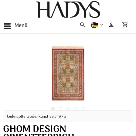
Menü
deutsch
Geknüpfte Bodenkunst seit 1975
GHOM DESIGN