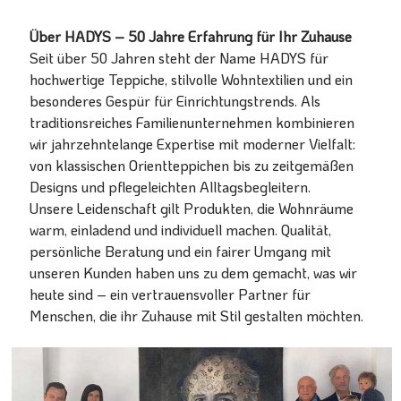
Über HADYS – 50 Jahre Erfahrung für Ihr Zuhause
Seit über 50 Jahren steht der Name HADYS für
hochwertige Teppiche, stilvolle Wohntextilien und ein
besonderes Gespür für Einrichtungstrends. Als
traditionsreiches Familienunternehmen kombinieren
wir jahrzehntelange Expertise mit moderner Vielfalt:
von klassischen Orientteppichen bis zu zeitgemäßen
Designs und pflegeleichten Alltagsbegleitern.
Unsere Leidenschaft gilt Produkten, die Wohnräume
warm, einladend und individuell machen. Qualität,
persönliche Beratung und ein fairer Umgang mit
unseren Kunden haben uns zu dem gemacht, was wir
heute sind – ein vertrauensvoller Partner für
Menschen, die ihr Zuhause mit Stil gestalten möchten.