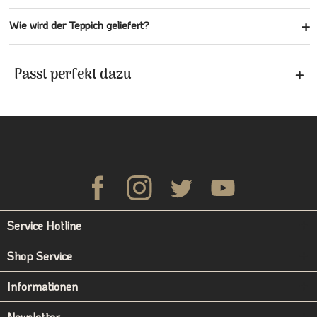
Wie wird der Teppich geliefert?
Passt perfekt dazu
Service Hotline
Shop Service
Informationen
Newsletter