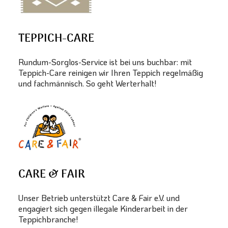
TEPPICH-CARE
Rundum-Sorglos-Service ist bei uns buchbar: mit
Teppich-Care reinigen wir Ihren Teppich regelmäßig
und fachmännisch. So geht Werterhalt!
CARE & FAIR
Unser Betrieb unterstützt Care & Fair e.V. und
engagiert sich gegen illegale Kinderarbeit in der
Teppichbranche!