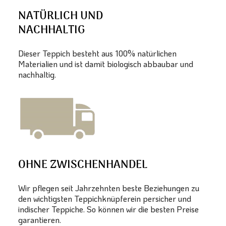
NATÜRLICH UND
NACHHALTIG
Dieser Teppich besteht aus 100% natürlichen
Materialien und ist damit biologisch abbaubar und
nachhaltig.
OHNE ZWISCHENHANDEL
Wir pflegen seit Jahrzehnten beste Beziehungen zu
den wichtigsten Teppichknüpferein persicher und
indischer Teppiche. So können wir die besten Preise
garantieren.