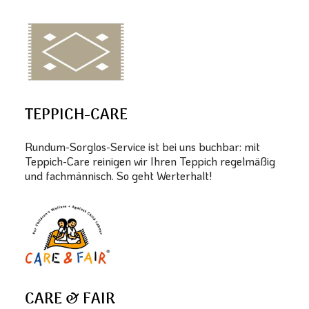
TEPPICH-CARE
Rundum-Sorglos-Service ist bei uns buchbar: mit
Teppich-Care reinigen wir Ihren Teppich regelmäßig
und fachmännisch. So geht Werterhalt!
CARE & FAIR