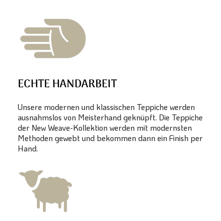
ECHTE HANDARBEIT
Unsere modernen und klassischen Teppiche werden
ausnahmslos von Meisterhand geknüpft. Die Teppiche
der New Weave-Kollektion werden mit modernsten
Methoden gewebt und bekommen dann ein Finish per
Hand.