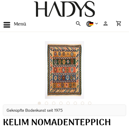
Menü
deutsch
Geknüpfte Bodenkunst seit 1975
KELIM NOMADENTEPPICH