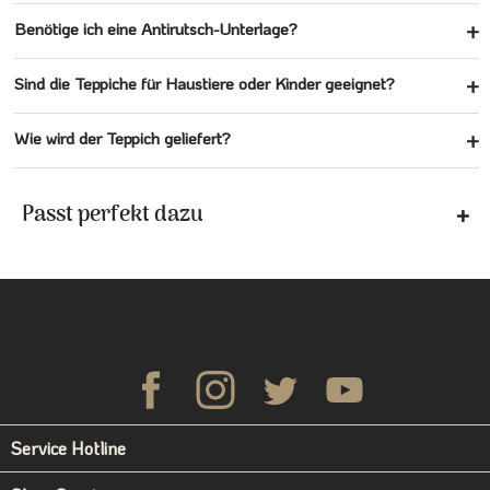
Benötige ich eine Antirutsch-Unterlage?
Sind die Teppiche für Haustiere oder Kinder geeignet?
Wie wird der Teppich geliefert?
Passt perfekt dazu
Service Hotline