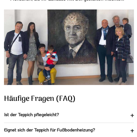
Häufige Fragen (FAQ)
Ist der Teppich pflegeleicht?
Eignet sich der Teppich für Fußbodenheizung?