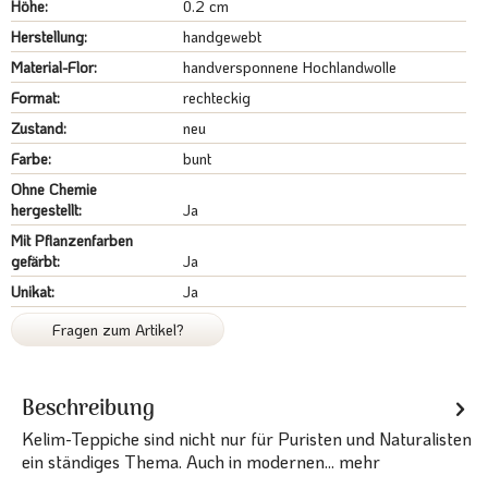
Höhe:
0.2 cm
Herstellung:
handgewebt
Material-Flor:
handversponnene Hochlandwolle
Format:
rechteckig
Zustand:
neu
Farbe:
bunt
Ohne Chemie
hergestellt:
Ja
Mit Pflanzenfarben
gefärbt:
Ja
Unikat:
Ja
Fragen zum Artikel?
Beschreibung
Kelim-Teppiche sind nicht nur für Puristen und Naturalisten
ein ständiges Thema. Auch in modernen...
mehr