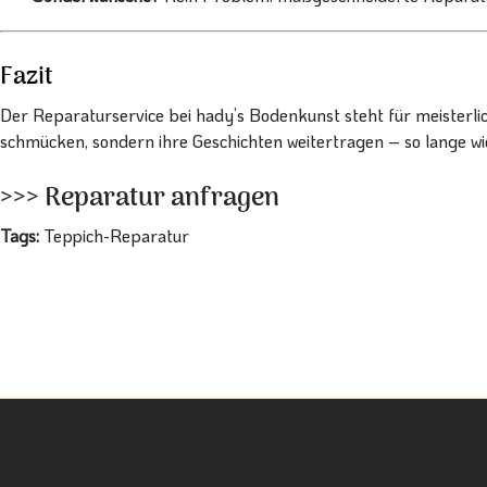
Fazit
Der Reparaturservice bei hady’s Bodenkunst steht für meister
schmücken, sondern ihre Geschichten weitertragen – so lange wie
>>> Reparatur anfragen
Tags:
Teppich-Reparatur