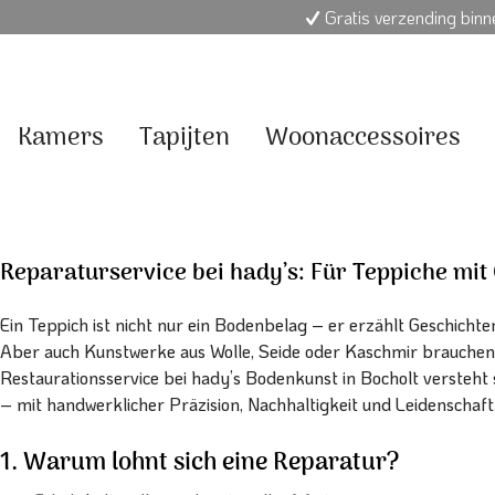
Gratis verzending bin
Kamers
Tapijten
Woonaccessoires
Reparaturservice bei hady’s: Für Teppiche mit
Ein Teppich ist nicht nur ein Bodenbelag – er erzählt Geschicht
Aber auch Kunstwerke aus Wolle, Seide oder Kaschmir brauchen
Restaurationsservice bei hady’s Bodenkunst in Bocholt versteht 
– mit handwerklicher Präzision, Nachhaltigkeit und Leidenschaft
1. Warum lohnt sich eine Reparatur?