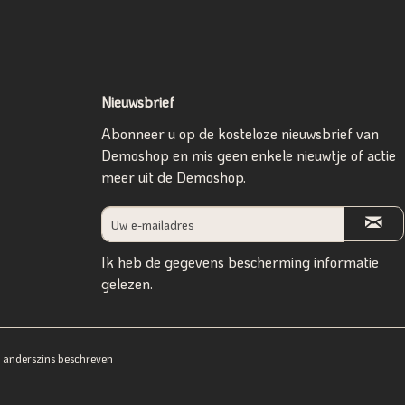
Nieuwsbrief
Abonneer u op de kosteloze nieuwsbrief van
Demoshop en mis geen enkele nieuwtje of actie
meer uit de Demoshop.
Ik heb de
gegevens bescherming informatie
gelezen.
ij anderszins beschreven