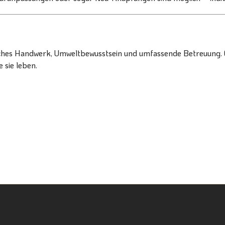
liches Handwerk, Umweltbewusstsein und umfassende Betreuung. 
 sie leben.