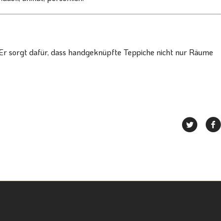
Er sorgt dafür, dass handgeknüpfte Teppiche nicht nur Räume