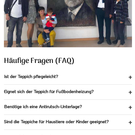
Häufige Fragen (FAQ)
Ist der Teppich pflegeleicht?
Eignet sich der Teppich für Fußbodenheizung?
Benötige ich eine Antirutsch-Unterlage?
Sind die Teppiche für Haustiere oder Kinder geeignet?