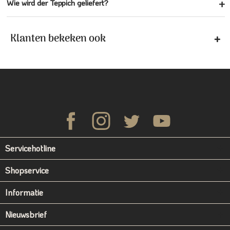
Wie wird der Teppich geliefert?
Klanten bekeken ook
Servicehotline
Shopservice
Informatie
Nieuwsbrief