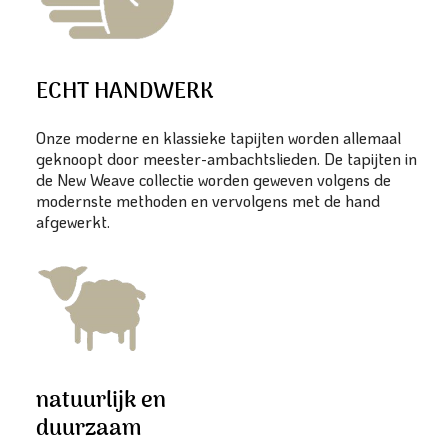
ECHT HANDWERK
Onze moderne en klassieke tapijten worden allemaal
geknoopt door meester-ambachtslieden. De tapijten in
de New Weave collectie worden geweven volgens de
modernste methoden en vervolgens met de hand
afgewerkt.
natuurlijk en
duurzaam