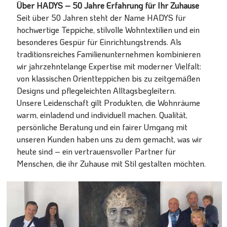
Über HADYS – 50 Jahre Erfahrung für Ihr Zuhause
Seit über 50 Jahren steht der Name HADYS für
hochwertige Teppiche, stilvolle Wohntextilien und ein
besonderes Gespür für Einrichtungstrends. Als
traditionsreiches Familienunternehmen kombinieren
wir jahrzehntelange Expertise mit moderner Vielfalt:
von klassischen Orientteppichen bis zu zeitgemäßen
Designs und pflegeleichten Alltagsbegleitern.
Unsere Leidenschaft gilt Produkten, die Wohnräume
warm, einladend und individuell machen. Qualität,
persönliche Beratung und ein fairer Umgang mit
unseren Kunden haben uns zu dem gemacht, was wir
heute sind – ein vertrauensvoller Partner für
Menschen, die ihr Zuhause mit Stil gestalten möchten.