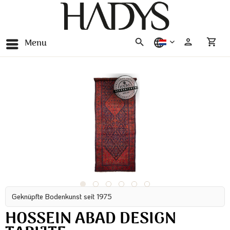
Menu
nederlands
Geknüpfte Bodenkunst seit 1975
HOSSEIN ABAD DESIGN