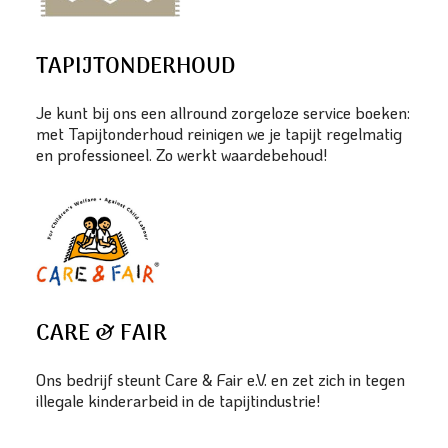
TAPIJTONDERHOUD
Je kunt bij ons een allround zorgeloze service boeken:
met Tapijtonderhoud reinigen we je tapijt regelmatig
en professioneel. Zo werkt waardebehoud!
CARE & FAIR
Ons bedrijf steunt Care & Fair e.V. en zet zich in tegen
illegale kinderarbeid in de tapijtindustrie!