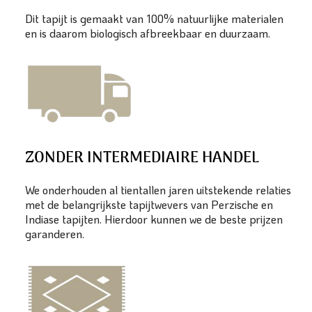
Dit tapijt is gemaakt van 100% natuurlijke materialen
en is daarom biologisch afbreekbaar en duurzaam.
ZONDER INTERMEDIAIRE HANDEL
We onderhouden al tientallen jaren uitstekende relaties
met de belangrijkste tapijtwevers van Perzische en
Indiase tapijten. Hierdoor kunnen we de beste prijzen
garanderen.