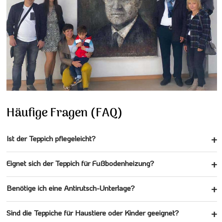
Häufige Fragen (FAQ)
Ist der Teppich pflegeleicht?
Eignet sich der Teppich für Fußbodenheizung?
Benötige ich eine Antirutsch-Unterlage?
Sind die Teppiche für Haustiere oder Kinder geeignet?