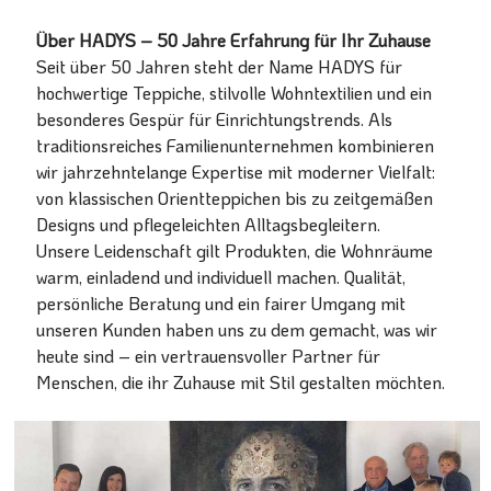
Über HADYS – 50 Jahre Erfahrung für Ihr Zuhause
Seit über 50 Jahren steht der Name HADYS für
hochwertige Teppiche, stilvolle Wohntextilien und ein
besonderes Gespür für Einrichtungstrends. Als
traditionsreiches Familienunternehmen kombinieren
wir jahrzehntelange Expertise mit moderner Vielfalt:
von klassischen Orientteppichen bis zu zeitgemäßen
Designs und pflegeleichten Alltagsbegleitern.
Unsere Leidenschaft gilt Produkten, die Wohnräume
warm, einladend und individuell machen. Qualität,
persönliche Beratung und ein fairer Umgang mit
unseren Kunden haben uns zu dem gemacht, was wir
heute sind – ein vertrauensvoller Partner für
Menschen, die ihr Zuhause mit Stil gestalten möchten.