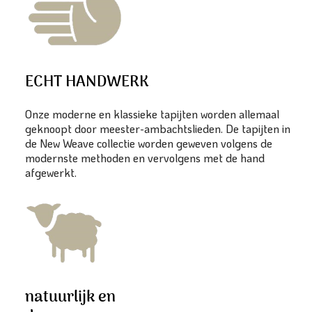
ECHT HANDWERK
Onze moderne en klassieke tapijten worden allemaal
geknoopt door meester-ambachtslieden. De tapijten in
de New Weave collectie worden geweven volgens de
modernste methoden en vervolgens met de hand
afgewerkt.
natuurlijk en