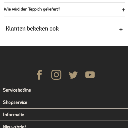
Wie wird der Teppich geliefert?
Klanten bekeken ook
Servicehotline
Shopservice
Informatie
Nieuwsbrief