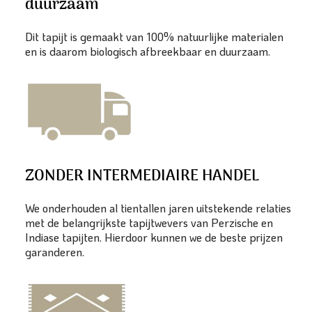
duurzaam
Dit tapijt is gemaakt van 100% natuurlijke materialen
en is daarom biologisch afbreekbaar en duurzaam.
ZONDER INTERMEDIAIRE HANDEL
We onderhouden al tientallen jaren uitstekende relaties
met de belangrijkste tapijtwevers van Perzische en
Indiase tapijten. Hierdoor kunnen we de beste prijzen
garanderen.