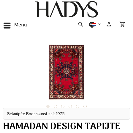
Menu
nederlands
Geknüpfte Bodenkunst seit 1975
HAMADAN DESIGN TAPIJTE