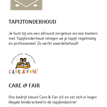
TAPIJTONDERHOUD
Je kunt bij ons een allround zorgeloze service boeken:
met Tapijtonderhoud reinigen we je tapijt regelmatig
en professioneel. Zo werkt waardebehoud!
CARE & FAIR
Ons bedrijf steunt Care & Fair e.V. en zet zich in tegen
illegale kinderarbeid in de tapijtindustrie!