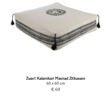
Zwart Kalamkari Masnad Zitkussen
60 x 60 cm
€ 69