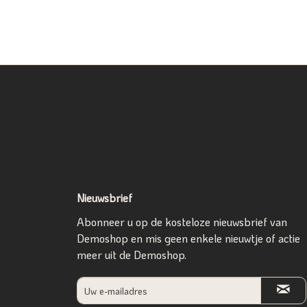
Nieuwsbrief
Abonneer u op de kosteloze nieuwsbrief van
Demoshop en mis geen enkele nieuwtje of actie
meer uit de Demoshop.