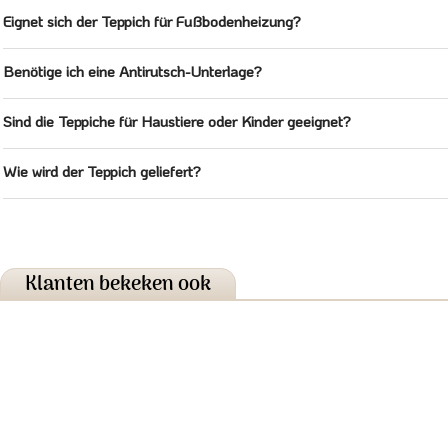
Eignet sich der Teppich für Fußbodenheizung?
Benötige ich eine Antirutsch-Unterlage?
Sind die Teppiche für Haustiere oder Kinder geeignet?
Wie wird der Teppich geliefert?
Klanten bekeken ook