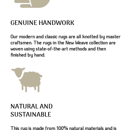
GENUINE HANDWORK
Our modern and classic rugs are all knotted by master
craftsmen. The rugs in the New Weave collection are
woven using state-of-the-art methods and then
finished by hand.
NATURAL AND
SUSTAINABLE
This rug is made from 100% natural materials and is