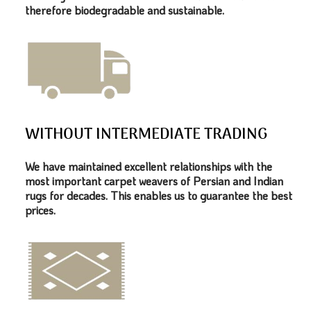
therefore biodegradable and sustainable.
WITHOUT INTERMEDIATE TRADING
We have maintained excellent relationships with the
most important carpet weavers of Persian and Indian
rugs for decades. This enables us to guarantee the best
prices.