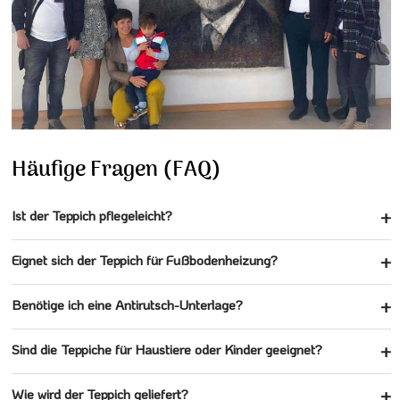
Häufige Fragen (FAQ)
Ist der Teppich pflegeleicht?
Eignet sich der Teppich für Fußbodenheizung?
Benötige ich eine Antirutsch-Unterlage?
Sind die Teppiche für Haustiere oder Kinder geeignet?
Wie wird der Teppich geliefert?