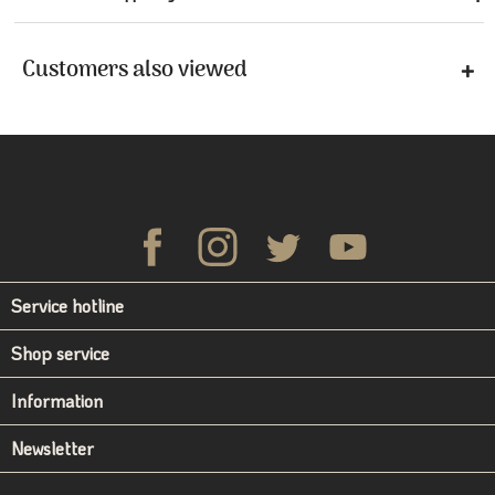
Customers also viewed
Service hotline
Shop service
Information
Newsletter