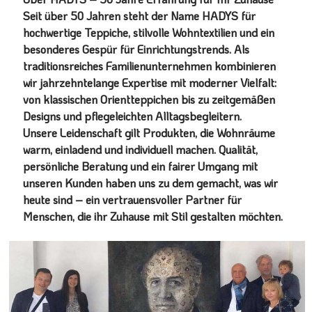
Seit über 50 Jahren steht der Name HADYS für
hochwertige Teppiche, stilvolle Wohntextilien und ein
besonderes Gespür für Einrichtungstrends. Als
traditionsreiches Familienunternehmen kombinieren
wir jahrzehntelange Expertise mit moderner Vielfalt:
von klassischen Orientteppichen bis zu zeitgemäßen
Designs und pflegeleichten Alltagsbegleitern.
Unsere Leidenschaft gilt Produkten, die Wohnräume
warm, einladend und individuell machen. Qualität,
persönliche Beratung und ein fairer Umgang mit
unseren Kunden haben uns zu dem gemacht, was wir
heute sind – ein vertrauensvoller Partner für
Menschen, die ihr Zuhause mit Stil gestalten möchten.