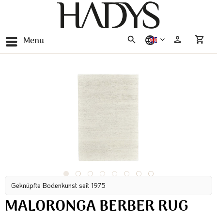
Menu
english
Geknüpfte Bodenkunst seit 1975
MALORONGA BERBER RUG