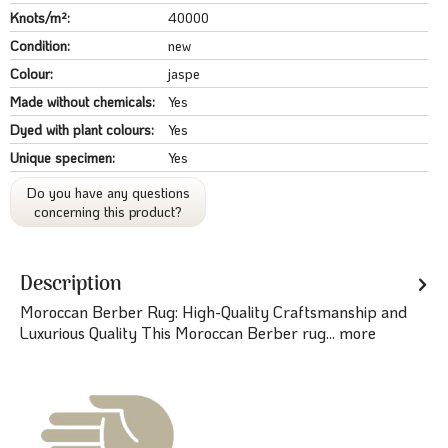
Knots/m²:
40000
Condition:
new
Colour:
jaspe
Made without chemicals:
Yes
Dyed with plant colours:
Yes
Unique specimen:
Yes
Do you have any questions
concerning this product?
Description
Moroccan Berber Rug: High-Quality Craftsmanship and
Luxurious Quality This Moroccan Berber rug...
more