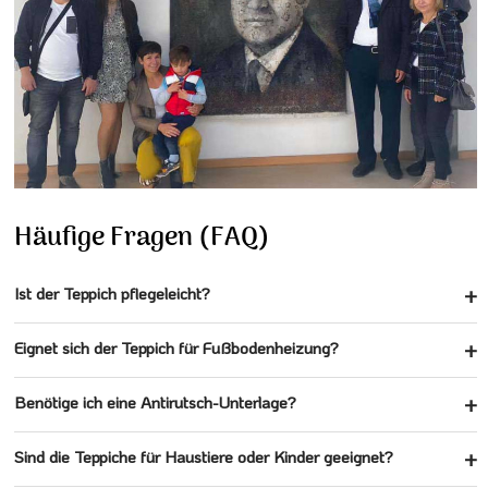
Häufige Fragen (FAQ)
Ist der Teppich pflegeleicht?
Eignet sich der Teppich für Fußbodenheizung?
Benötige ich eine Antirutsch-Unterlage?
Sind die Teppiche für Haustiere oder Kinder geeignet?