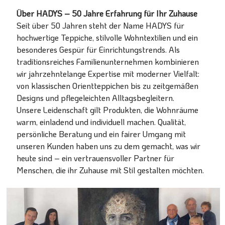
Über HADYS – 50 Jahre Erfahrung für Ihr Zuhause
Seit über 50 Jahren steht der Name HADYS für
hochwertige Teppiche, stilvolle Wohntextilien und ein
besonderes Gespür für Einrichtungstrends. Als
traditionsreiches Familienunternehmen kombinieren
wir jahrzehntelange Expertise mit moderner Vielfalt:
von klassischen Orientteppichen bis zu zeitgemäßen
Designs und pflegeleichten Alltagsbegleitern.
Unsere Leidenschaft gilt Produkten, die Wohnräume
warm, einladend und individuell machen. Qualität,
persönliche Beratung und ein fairer Umgang mit
unseren Kunden haben uns zu dem gemacht, was wir
heute sind – ein vertrauensvoller Partner für
Menschen, die ihr Zuhause mit Stil gestalten möchten.