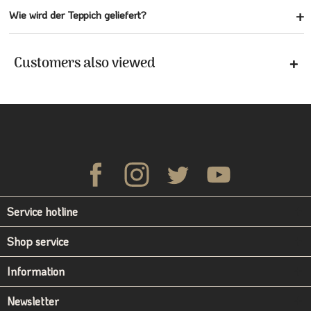
Wie wird der Teppich geliefert?
Customers also viewed
Service hotline
Shop service
Information
Newsletter