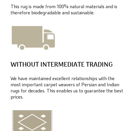
This rug is made from 100% natural materials and is
therefore biodegradable and sustainable.
WITHOUT INTERMEDIATE TRADING
We have maintained excellent relationships with the
most important carpet weavers of Persian and Indian
rugs for decades. This enables us to guarantee the best
prices.