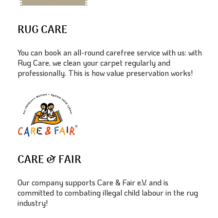
RUG CARE
You can book an all-round carefree service with us: with
Rug Care, we clean your carpet regularly and
professionally. This is how value preservation works!
CARE & FAIR
Our company supports Care & Fair e.V. and is
committed to combating illegal child labour in the rug
industry!