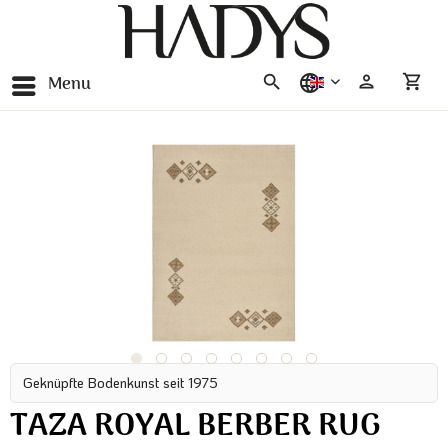
Menu
english
Geknüpfte Bodenkunst seit 1975
TAZA ROYAL BERBER RUG