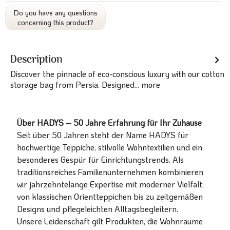
Do you have any questions
concerning this product?
Description
Discover the pinnacle of eco-conscious luxury with our cotton
storage bag from Persia. Designed...
more
Über HADYS – 50 Jahre Erfahrung für Ihr Zuhause
Seit über 50 Jahren steht der Name HADYS für
hochwertige Teppiche, stilvolle Wohntextilien und ein
besonderes Gespür für Einrichtungstrends. Als
traditionsreiches Familienunternehmen kombinieren
wir jahrzehntelange Expertise mit moderner Vielfalt:
von klassischen Orientteppichen bis zu zeitgemäßen
Designs und pflegeleichten Alltagsbegleitern.
Unsere Leidenschaft gilt Produkten, die Wohnräume