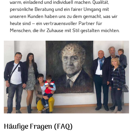
warm, einladend und individuell machen. Qualität,
persönliche Beratung und ein fairer Umgang mit
unseren Kunden haben uns zu dem gemacht, was wir
heute sind – ein vertrauensvoller Partner für
Menschen, die ihr Zuhause mit Stil gestalten möchten.
Häufige Fragen (FAQ)