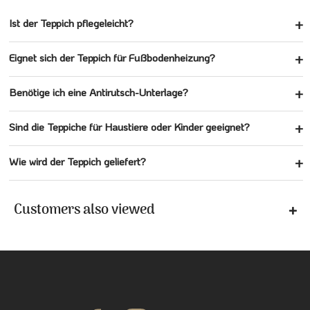
Ist der Teppich pflegeleicht?
Eignet sich der Teppich für Fußbodenheizung?
Benötige ich eine Antirutsch-Unterlage?
Sind die Teppiche für Haustiere oder Kinder geeignet?
Wie wird der Teppich geliefert?
Customers also viewed