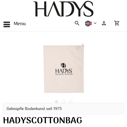
Menu
english
Geknüpfte Bodenkunst seit 1975
HADYSCOTTONBAG