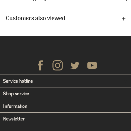
Customers also viewed
Service hotline
Shop service
Information
Newsletter