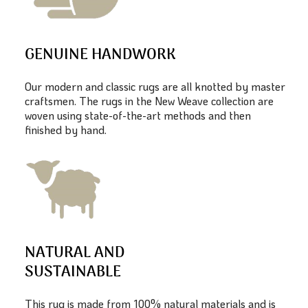
GENUINE HANDWORK
Our modern and classic rugs are all knotted by master
craftsmen. The rugs in the New Weave collection are
woven using state-of-the-art methods and then
finished by hand.
NATURAL AND
SUSTAINABLE
This rug is made from 100% natural materials and is