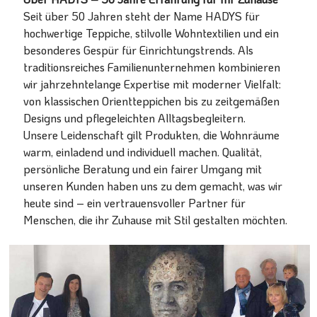
Seit über 50 Jahren steht der Name HADYS für
hochwertige Teppiche, stilvolle Wohntextilien und ein
besonderes Gespür für Einrichtungstrends. Als
traditionsreiches Familienunternehmen kombinieren
wir jahrzehntelange Expertise mit moderner Vielfalt:
von klassischen Orientteppichen bis zu zeitgemäßen
Designs und pflegeleichten Alltagsbegleitern.
Unsere Leidenschaft gilt Produkten, die Wohnräume
warm, einladend und individuell machen. Qualität,
persönliche Beratung und ein fairer Umgang mit
unseren Kunden haben uns zu dem gemacht, was wir
heute sind – ein vertrauensvoller Partner für
Menschen, die ihr Zuhause mit Stil gestalten möchten.