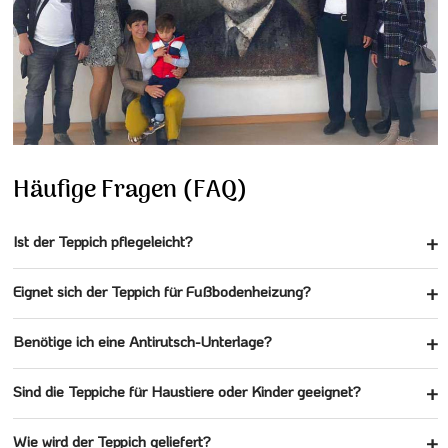
Häufige Fragen (FAQ)
Ist der Teppich pflegeleicht?
Eignet sich der Teppich für Fußbodenheizung?
Benötige ich eine Antirutsch-Unterlage?
Sind die Teppiche für Haustiere oder Kinder geeignet?
Wie wird der Teppich geliefert?