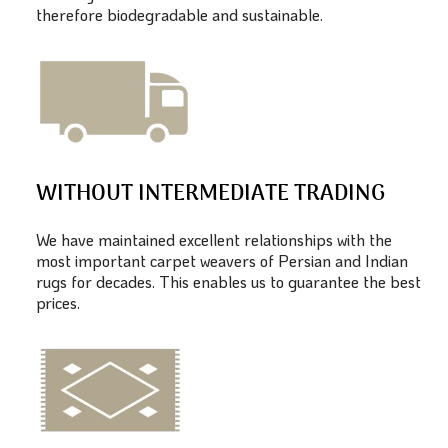
therefore biodegradable and sustainable.
WITHOUT INTERMEDIATE TRADING
We have maintained excellent relationships with the
most important carpet weavers of Persian and Indian
rugs for decades. This enables us to guarantee the best
prices.