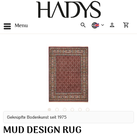
Menu
english
Geknüpfte Bodenkunst seit 1975
MUD DESIGN RUG