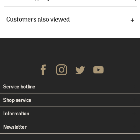
Customers also viewed
Service hotline
Shop service
Information
Newsletter