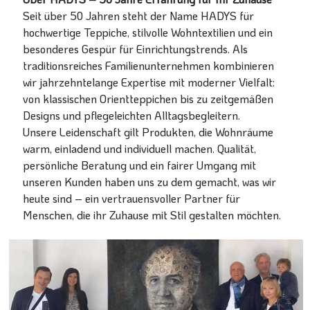
Seit über 50 Jahren steht der Name HADYS für
hochwertige Teppiche, stilvolle Wohntextilien und ein
besonderes Gespür für Einrichtungstrends. Als
traditionsreiches Familienunternehmen kombinieren
wir jahrzehntelange Expertise mit moderner Vielfalt:
von klassischen Orientteppichen bis zu zeitgemäßen
Designs und pflegeleichten Alltagsbegleitern.
Unsere Leidenschaft gilt Produkten, die Wohnräume
warm, einladend und individuell machen. Qualität,
persönliche Beratung und ein fairer Umgang mit
unseren Kunden haben uns zu dem gemacht, was wir
heute sind – ein vertrauensvoller Partner für
Menschen, die ihr Zuhause mit Stil gestalten möchten.