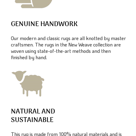
GENUINE HANDWORK
Our modern and classic rugs are all knotted by master
craftsmen. The rugs in the New Weave collection are
woven using state-of-the-art methods and then
finished by hand.
NATURAL AND
SUSTAINABLE
This rug is made from 100% natural materials and is