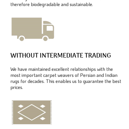
therefore biodegradable and sustainable.
WITHOUT INTERMEDIATE TRADING
We have maintained excellent relationships with the
most important carpet weavers of Persian and Indian
rugs for decades. This enables us to guarantee the best
prices.