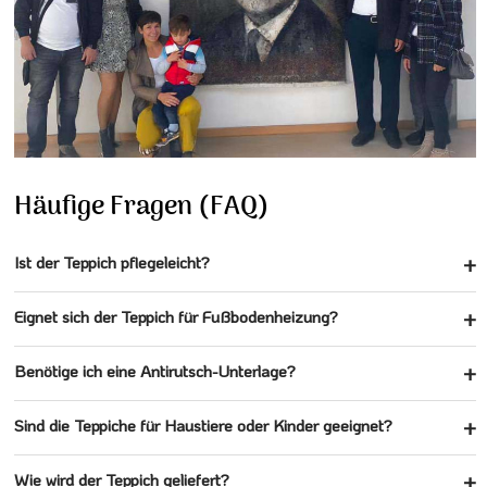
Häufige Fragen (FAQ)
Ist der Teppich pflegeleicht?
Eignet sich der Teppich für Fußbodenheizung?
Benötige ich eine Antirutsch-Unterlage?
Sind die Teppiche für Haustiere oder Kinder geeignet?
Wie wird der Teppich geliefert?