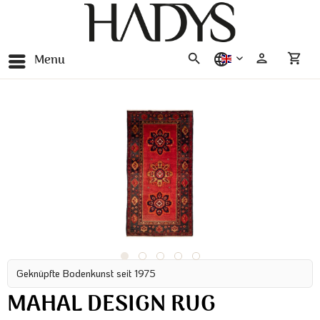
Menu
english
Geknüpfte Bodenkunst seit 1975
MAHAL DESIGN RUG