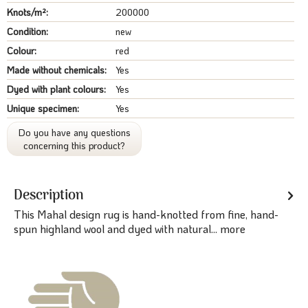
Knots/m²:
200000
Condition:
new
Colour:
red
Made without chemicals:
Yes
Dyed with plant colours:
Yes
Unique specimen:
Yes
Do you have any questions
concerning this product?
Description
This Mahal design rug is hand-knotted from fine, hand-
spun highland wool and dyed with natural...
more