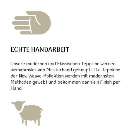
ECHTE HANDARBEIT
Unsere modernen und klassischen Teppiche werden
ausnahmslos von Meisterhand geknüpft. Die Teppiche
der New Weave-Kollektion werden mit modernsten
Methoden gewebt und bekommen dann ein Finish per
Hand.