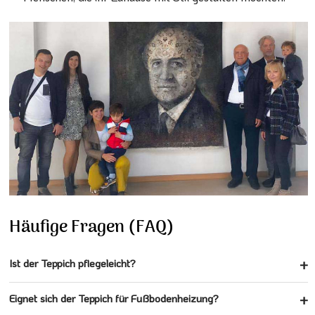
Häufige Fragen (FAQ)
Ist der Teppich pflegeleicht?
Eignet sich der Teppich für Fußbodenheizung?