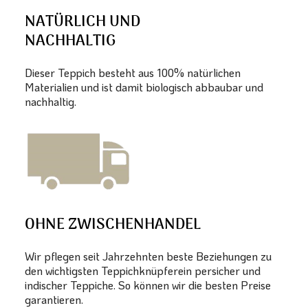
NATÜRLICH UND
NACHHALTIG
Dieser Teppich besteht aus 100% natürlichen
Materialien und ist damit biologisch abbaubar und
nachhaltig.
OHNE ZWISCHENHANDEL
Wir pflegen seit Jahrzehnten beste Beziehungen zu
den wichtigsten Teppichknüpferein persicher und
indischer Teppiche. So können wir die besten Preise
garantieren.