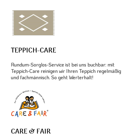
TEPPICH-CARE
Rundum-Sorglos-Service ist bei uns buchbar: mit
Teppich-Care reinigen wir Ihren Teppich regelmäßig
und fachmännisch. So geht Werterhalt!
CARE & FAIR