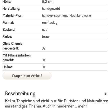
Höhe:
0.2 cm
Herstellung:
handgewebt
Material-Flor:
handversponnene Hochlandwolle
Format:
rechteckig
Zustand:
neu
Farbe:
braun
Ohne Chemie
hergestellt:
Ja
Mit Pflanzenfarben
gefärbt:
Ja
Unikat:
Ja
Fragen zum Artikel?
Beschreibung
Kelim-Teppiche sind nicht nur für Puristen und Naturalisten
ein ständiges Thema. Auch in modernen...
mehr