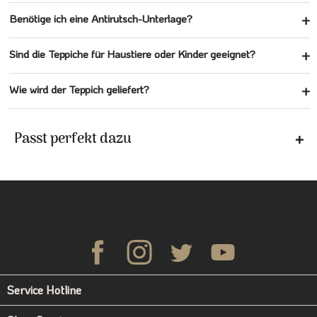
Benötige ich eine Antirutsch-Unterlage?
Sind die Teppiche für Haustiere oder Kinder geeignet?
Wie wird der Teppich geliefert?
Passt perfekt dazu
Service Hotline