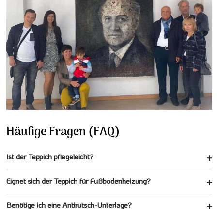
Häufige Fragen (FAQ)
Ist der Teppich pflegeleicht?
Eignet sich der Teppich für Fußbodenheizung?
Benötige ich eine Antirutsch-Unterlage?