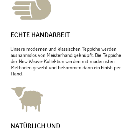
ECHTE HANDARBEIT
Unsere modernen und klassischen Teppiche werden
ausnahmslos von Meisterhand geknüpft. Die Teppiche
der New Weave-Kollektion werden mit modernsten
Methoden gewebt und bekommen dann ein Finish per
Hand.
NATÜRLICH UND