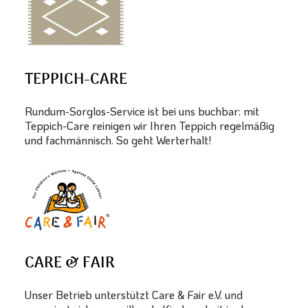
TEPPICH-CARE
Rundum-Sorglos-Service ist bei uns buchbar: mit
Teppich-Care reinigen wir Ihren Teppich regelmäßig
und fachmännisch. So geht Werterhalt!
CARE & FAIR
Unser Betrieb unterstützt Care & Fair e.V. und