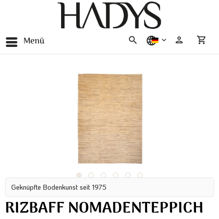
Menü
deutsch
Geknüpfte Bodenkunst seit 1975
RIZBAFF NOMADENTEPPICH