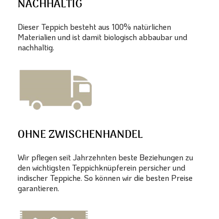
NACHHALTIG
Dieser Teppich besteht aus 100% natürlichen
Materialien und ist damit biologisch abbaubar und
nachhaltig.
OHNE ZWISCHENHANDEL
Wir pflegen seit Jahrzehnten beste Beziehungen zu
den wichtigsten Teppichknüpferein persicher und
indischer Teppiche. So können wir die besten Preise
garantieren.