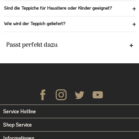
Sind die Teppiche für Haustiere oder Kinder geeignet?
Wie wird der Teppich geliefert?
Passt perfekt dazu
Service Hotline
Shop Service
Informationen