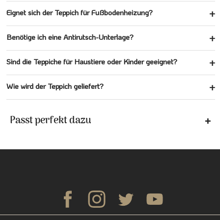
Eignet sich der Teppich für Fußbodenheizung?
Benötige ich eine Antirutsch-Unterlage?
Sind die Teppiche für Haustiere oder Kinder geeignet?
Wie wird der Teppich geliefert?
Passt perfekt dazu