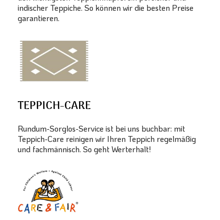
indischer Teppiche. So können wir die besten Preise
garantieren.
TEPPICH-CARE
Rundum-Sorglos-Service ist bei uns buchbar: mit
Teppich-Care reinigen wir Ihren Teppich regelmäßig
und fachmännisch. So geht Werterhalt!