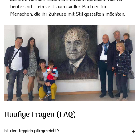
heute sind – ein vertrauensvoller Partner für
Menschen, die ihr Zuhause mit Stil gestalten möchten.
Häufige Fragen (FAQ)
Ist der Teppich pflegeleicht?