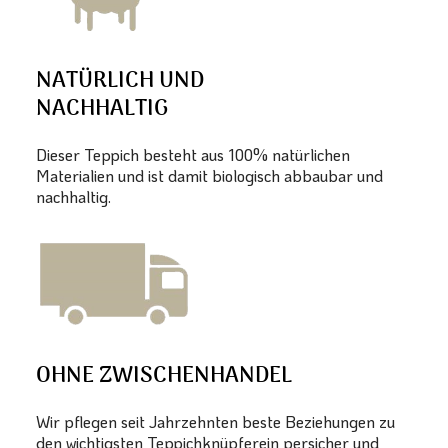
NATÜRLICH UND
NACHHALTIG
Dieser Teppich besteht aus 100% natürlichen
Materialien und ist damit biologisch abbaubar und
nachhaltig.
OHNE ZWISCHENHANDEL
Wir pflegen seit Jahrzehnten beste Beziehungen zu
den wichtigsten Teppichknüpferein persicher und