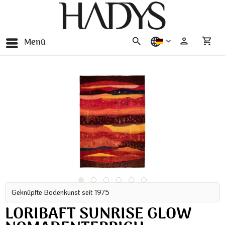
Menü
deutsch
Geknüpfte Bodenkunst seit 1975
LORIBAFT SUNRISE GLOW