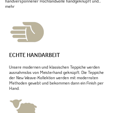
handversponnener Hochlandwolle handgeknüpft und...
mehr
ECHTE HANDARBEIT
Unsere modernen und klassischen Teppiche werden
ausnahmslos von Meisterhand geknüpft. Die Teppiche
der New Weave-Kollektion werden mit modernsten
Methoden gewebt und bekommen dann ein Finish per
Hand.