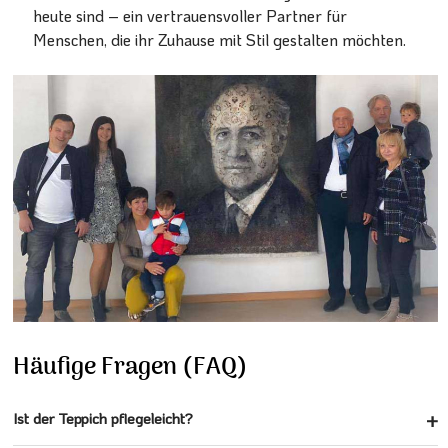
heute sind – ein vertrauensvoller Partner für
Menschen, die ihr Zuhause mit Stil gestalten möchten.
Häufige Fragen (FAQ)
Ist der Teppich pflegeleicht?