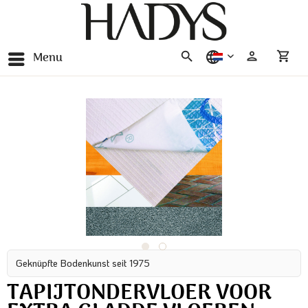
Menu
nederlands
Geknüpfte Bodenkunst seit 1975
TAPIJTONDERVLOER VOOR