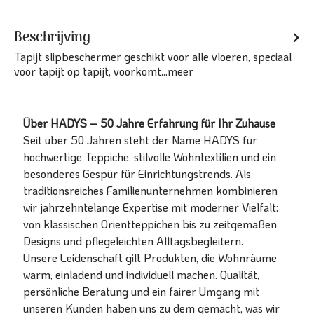
Beschrijving
Tapijt slipbeschermer geschikt voor alle vloeren, speciaal
voor tapijt op tapijt, voorkomt...
meer
Über HADYS – 50 Jahre Erfahrung für Ihr Zuhause
Seit über 50 Jahren steht der Name HADYS für
hochwertige Teppiche, stilvolle Wohntextilien und ein
besonderes Gespür für Einrichtungstrends. Als
traditionsreiches Familienunternehmen kombinieren
wir jahrzehntelange Expertise mit moderner Vielfalt:
von klassischen Orientteppichen bis zu zeitgemäßen
Designs und pflegeleichten Alltagsbegleitern.
Unsere Leidenschaft gilt Produkten, die Wohnräume
warm, einladend und individuell machen. Qualität,
persönliche Beratung und ein fairer Umgang mit
unseren Kunden haben uns zu dem gemacht, was wir