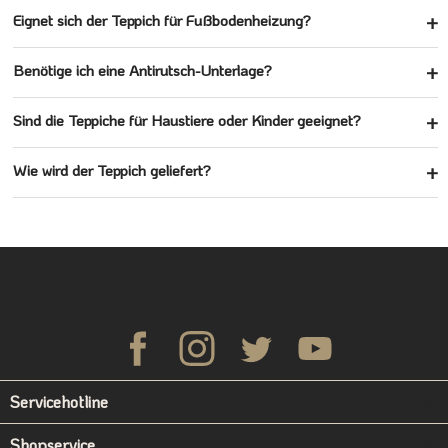
Eignet sich der Teppich für Fußbodenheizung?
Benötige ich eine Antirutsch-Unterlage?
Sind die Teppiche für Haustiere oder Kinder geeignet?
Wie wird der Teppich geliefert?
Servicehotline
Shopservice