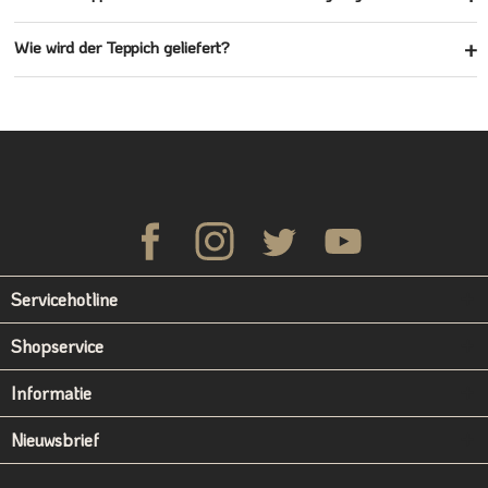
Wie wird der Teppich geliefert?
Servicehotline
Shopservice
Informatie
Nieuwsbrief