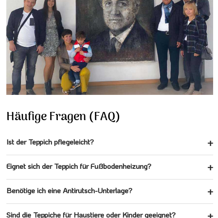
Häufige Fragen (FAQ)
Ist der Teppich pflegeleicht?
Eignet sich der Teppich für Fußbodenheizung?
Benötige ich eine Antirutsch-Unterlage?
Sind die Teppiche für Haustiere oder Kinder geeignet?