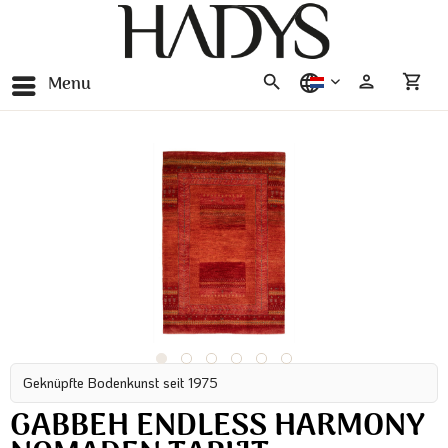
Menu
nederlands
Geknüpfte Bodenkunst seit 1975
GABBEH ENDLESS HARMONY