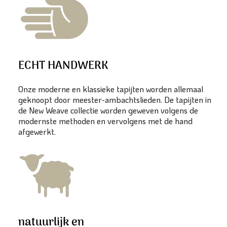
ECHT HANDWERK
Onze moderne en klassieke tapijten worden allemaal
geknoopt door meester-ambachtslieden. De tapijten in
de New Weave collectie worden geweven volgens de
modernste methoden en vervolgens met de hand
afgewerkt.
natuurlijk en