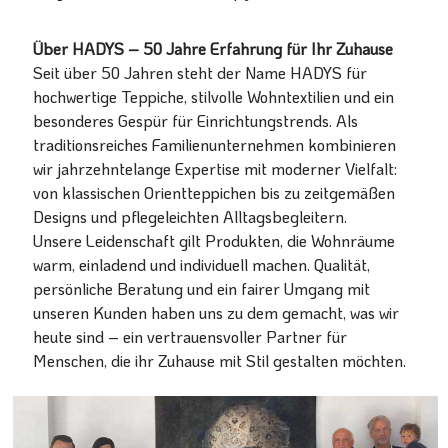
Über HADYS – 50 Jahre Erfahrung für Ihr Zuhause
Seit über 50 Jahren steht der Name HADYS für
hochwertige Teppiche, stilvolle Wohntextilien und ein
besonderes Gespür für Einrichtungstrends. Als
traditionsreiches Familienunternehmen kombinieren
wir jahrzehntelange Expertise mit moderner Vielfalt:
von klassischen Orientteppichen bis zu zeitgemäßen
Designs und pflegeleichten Alltagsbegleitern.
Unsere Leidenschaft gilt Produkten, die Wohnräume
warm, einladend und individuell machen. Qualität,
persönliche Beratung und ein fairer Umgang mit
unseren Kunden haben uns zu dem gemacht, was wir
heute sind – ein vertrauensvoller Partner für
Menschen, die ihr Zuhause mit Stil gestalten möchten.