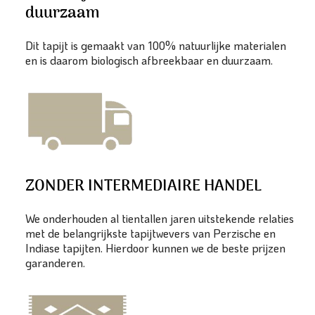
duurzaam
Dit tapijt is gemaakt van 100% natuurlijke materialen
en is daarom biologisch afbreekbaar en duurzaam.
ZONDER INTERMEDIAIRE HANDEL
We onderhouden al tientallen jaren uitstekende relaties
met de belangrijkste tapijtwevers van Perzische en
Indiase tapijten. Hierdoor kunnen we de beste prijzen
garanderen.