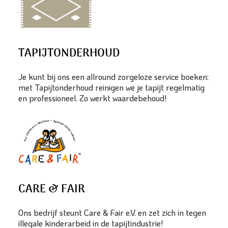
TAPIJTONDERHOUD
Je kunt bij ons een allround zorgeloze service boeken:
met Tapijtonderhoud reinigen we je tapijt regelmatig
en professioneel. Zo werkt waardebehoud!
CARE & FAIR
Ons bedrijf steunt Care & Fair e.V. en zet zich in tegen
illegale kinderarbeid in de tapijtindustrie!