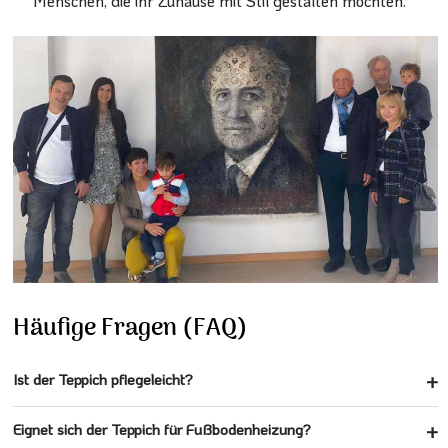
Menschen, die ihr Zuhause mit Stil gestalten möchten.
Häufige Fragen (FAQ)
Ist der Teppich pflegeleicht?
Eignet sich der Teppich für Fußbodenheizung?