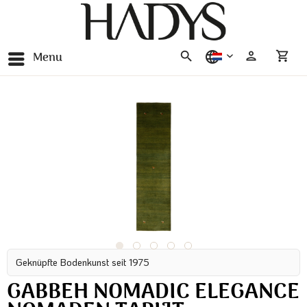
Menu
nederlands
Geknüpfte Bodenkunst seit 1975
GABBEH NOMADIC ELEGANCE