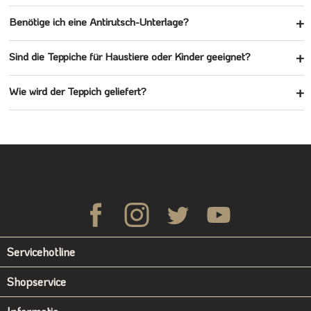
Benötige ich eine Antirutsch-Unterlage?
Sind die Teppiche für Haustiere oder Kinder geeignet?
Wie wird der Teppich geliefert?
Servicehotline
Shopservice