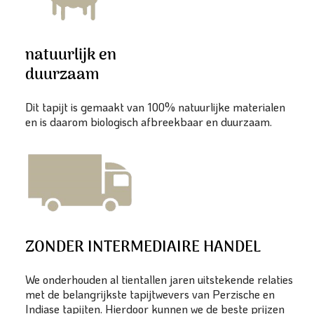
natuurlijk en
duurzaam
Dit tapijt is gemaakt van 100% natuurlijke materialen
en is daarom biologisch afbreekbaar en duurzaam.
ZONDER INTERMEDIAIRE HANDEL
We onderhouden al tientallen jaren uitstekende relaties
met de belangrijkste tapijtwevers van Perzische en
Indiase tapijten. Hierdoor kunnen we de beste prijzen