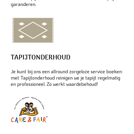
garanderen.
TAPIJTONDERHOUD
Je kunt bij ons een allround zorgeloze service boeken:
met Tapijtonderhoud reinigen we je tapijt regelmatig
en professioneel. Zo werkt waardebehoud!