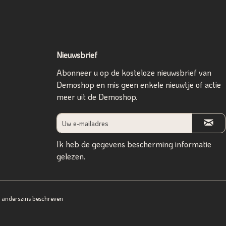
Nieuwsbrief
Abonneer u op de kosteloze nieuwsbrief van
Demoshop en mis geen enkele nieuwtje of actie
meer uit de Demoshop.
Ik heb de
gegevens bescherming informatie
gelezen.
ij anderszins beschreven