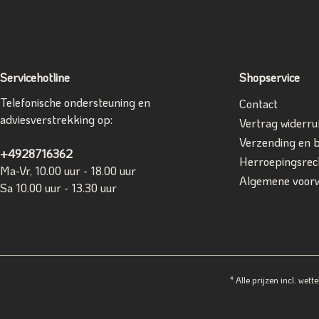
Servicehotline
Shopservice
Telefonische ondersteuning en
Contact
adviesverstrekking op:
Vertrag widerru
Verzending en 
+4928716362
Herroepingsrec
Ma-Vr, 10.00 uur - 18.00 uur
Algemene voor
Sa 10.00 uur - 13.30 uur
* Alle prijzen incl. wette