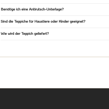
Benötige ich eine Antirutsch-Unterlage?
Sind die Teppiche für Haustiere oder Kinder geeignet?
Wie wird der Teppich geliefert?