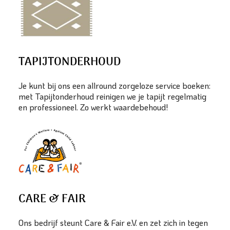
TAPIJTONDERHOUD
Je kunt bij ons een allround zorgeloze service boeken:
met Tapijtonderhoud reinigen we je tapijt regelmatig
en professioneel. Zo werkt waardebehoud!
CARE & FAIR
Ons bedrijf steunt Care & Fair e.V. en zet zich in tegen