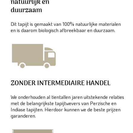
natuurlijk en
duurzaam
Dit tapijt is gemaakt van 100% natuurlijke materialen
en is daarom biologisch afbreekbaar en duurzaam.
ZONDER INTERMEDIAIRE HANDEL
We onderhouden al tientallen jaren uitstekende relaties
met de belangrijkste tapijtwevers van Perzische en
Indiase tapijten. Hierdoor kunnen we de beste prijzen
garanderen.