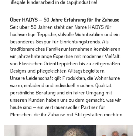
illegale kinderarbeid in de tapijtindustrie!
Über HADYS – 50 Jahre Erfahrung für Ihr Zuhause
Seit über 50 Jahren steht der Name HADYS für
hochwertige Teppiche, stilvolle Wohntextilien und ein
besonderes Gespür für Einrichtungstrends. Als
traditionsreiches Familienunternehmen kombinieren
wir jahrzehntelange Expertise mit moderner Vielfalt:
von klassischen Orientteppichen bis zu zeitgemäßen
Designs und pflegeleichten Alltagsbegleitern.
Unsere Leidenschaft gilt Produkten, die Wohnräume
warm, einladend und individuell machen. Qualität,
persönliche Beratung und ein fairer Umgang mit
unseren Kunden haben uns zu dem gemacht, was wir
heute sind – ein vertrauensvoller Partner für
Menschen, die ihr Zuhause mit Stil gestalten möchten.