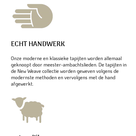
ECHT HANDWERK
Onze moderne en klassieke tapijten worden allemaal
geknoopt door meester-ambachtslieden. De tapijten in
de New Weave collectie worden geweven volgens de
modernste methoden en vervolgens met de hand
afgewerkt.