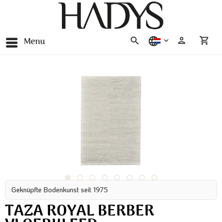
Menu
nederlands
Geknüpfte Bodenkunst seit 1975
TAZA ROYAL BERBER