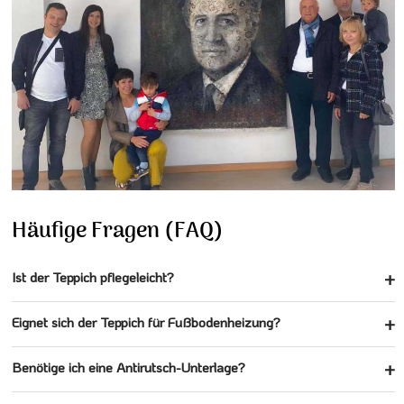
Häufige Fragen (FAQ)
Ist der Teppich pflegeleicht?
Eignet sich der Teppich für Fußbodenheizung?
Benötige ich eine Antirutsch-Unterlage?