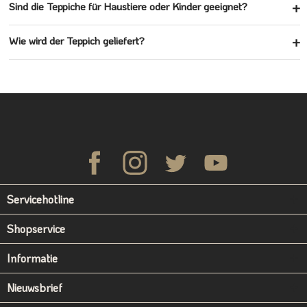
Sind die Teppiche für Haustiere oder Kinder geeignet?
Wie wird der Teppich geliefert?
Servicehotline
Shopservice
Informatie
Nieuwsbrief