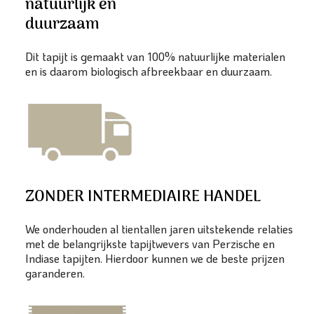
natuurlijk en
duurzaam
Dit tapijt is gemaakt van 100% natuurlijke materialen
en is daarom biologisch afbreekbaar en duurzaam.
ZONDER INTERMEDIAIRE HANDEL
We onderhouden al tientallen jaren uitstekende relaties
met de belangrijkste tapijtwevers van Perzische en
Indiase tapijten. Hierdoor kunnen we de beste prijzen
garanderen.