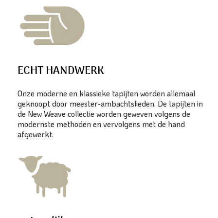
ECHT HANDWERK
Onze moderne en klassieke tapijten worden allemaal
geknoopt door meester-ambachtslieden. De tapijten in
de New Weave collectie worden geweven volgens de
modernste methoden en vervolgens met de hand
afgewerkt.