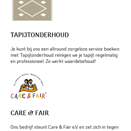
TAPIJTONDERHOUD
Je kunt bij ons een allround zorgeloze service boeken:
met Tapijtonderhoud reinigen we je tapijt regelmatig
en professioneel. Zo werkt waardebehoud!
CARE & FAIR
Ons bedrijf steunt Care & Fair e.V. en zet zich in tegen