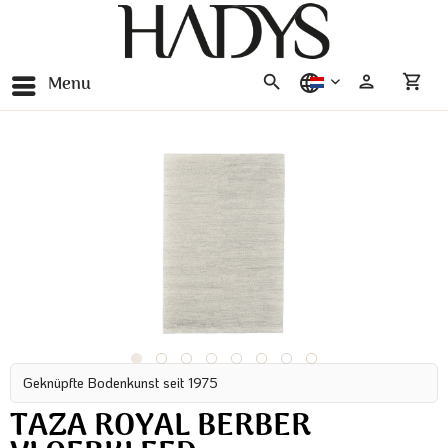
Menu
nederlands
Geknüpfte Bodenkunst seit 1975
TAZA ROYAL BERBER