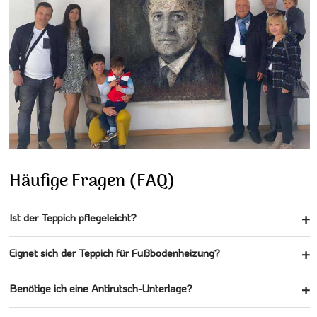
Häufige Fragen (FAQ)
Ist der Teppich pflegeleicht?
Eignet sich der Teppich für Fußbodenheizung?
Benötige ich eine Antirutsch-Unterlage?