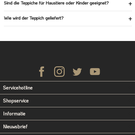
Sind die Teppiche für Haustiere oder Kinder geeignet?
Wie wird der Teppich geliefert?
Servicehotline
Shopservice
Informatie
Nieuwsbrief