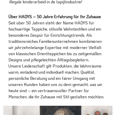
illegale kinderarbeid in de tapijtindustrie!
Über HADYS – 50 Jahre Erfahrung für Ihr Zuhause
Seit über 50 Jahren steht der Name HADYS für
hochwertige Teppiche, stilvolle Wohntextilien und ein
besonderes Gespür für Einrichtungstrends. Als
traditionsreiches Familienunternehmen kombinieren
wir jahrzehntelange Expertise mit moderner Vielfalt:
von klassischen Orientteppichen bis zu zeitgemäßen
Designs und pflegeleichten Alltagsbegleitern.
Unsere Leidenschaft gilt Produkten, die Wohnräume
warm, einladend und individuell machen. Qualität,
persönliche Beratung und ein fairer Umgang mit
unseren Kunden haben uns zu dem gemacht, was wir
heute sind – ein vertrauensvoller Partner für
Menschen, die ihr Zuhause mit Stil gestalten möchten.