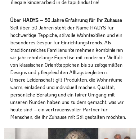
illegale kinderarbeid in de tapijtindustrie!
Über HADYS – 50 Jahre Erfahrung für Ihr Zuhause
Seit über 50 Jahren steht der Name HADYS für
hochwertige Teppiche, stilvolle Wohntextilien und ein
besonderes Gespür für Einrichtungstrends. Als
traditionsreiches Familienunternehmen kombinieren
wir jahrzehntelange Expertise mit moderner Vielfalt:
von klassischen Orientteppichen bis zu zeitgemäßen
Designs und pflegeleichten Alltagsbegleitern.
Unsere Leidenschaft gilt Produkten, die Wohnräume
warm, einladend und individuell machen. Qualität,
persönliche Beratung und ein fairer Umgang mit
unseren Kunden haben uns zu dem gemacht, was wir
heute sind – ein vertrauensvoller Partner für
Menschen, die ihr Zuhause mit Stil gestalten möchten.