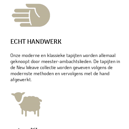
ECHT HANDWERK
Onze moderne en klassieke tapijten worden allemaal
geknoopt door meester-ambachtslieden. De tapijten in
de New Weave collectie worden geweven volgens de
modernste methoden en vervolgens met de hand
afgewerkt.