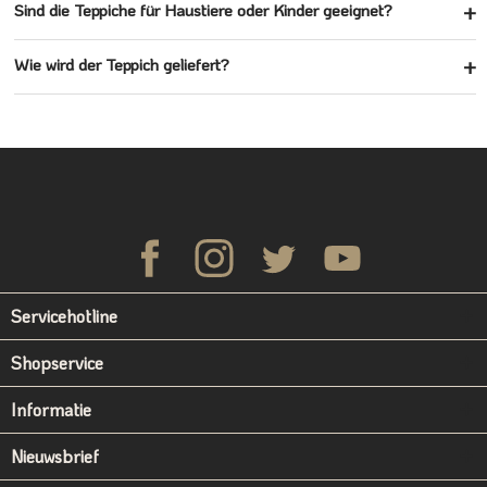
Sind die Teppiche für Haustiere oder Kinder geeignet?
Wie wird der Teppich geliefert?
Servicehotline
Shopservice
Informatie
Nieuwsbrief