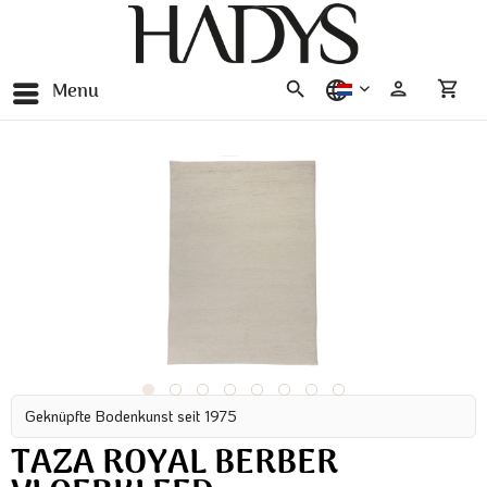
Menu
nederlands
Geknüpfte Bodenkunst seit 1975
TAZA ROYAL BERBER