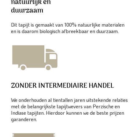
natuurlijk en
duurzaam
Dit tapijt is gemaakt van 100% natuurlijke materialen
en is daarom biologisch afbreekbaar en duurzaam.
ZONDER INTERMEDIAIRE HANDEL
We onderhouden al tientallen jaren uitstekende relaties
met de belangrijkste tapijtwevers van Perzische en
Indiase tapijten. Hierdoor kunnen we de beste prijzen
garanderen.