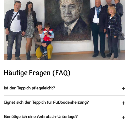
Häufige Fragen (FAQ)
Ist der Teppich pflegeleicht?
Eignet sich der Teppich für Fußbodenheizung?
Benötige ich eine Antirutsch-Unterlage?