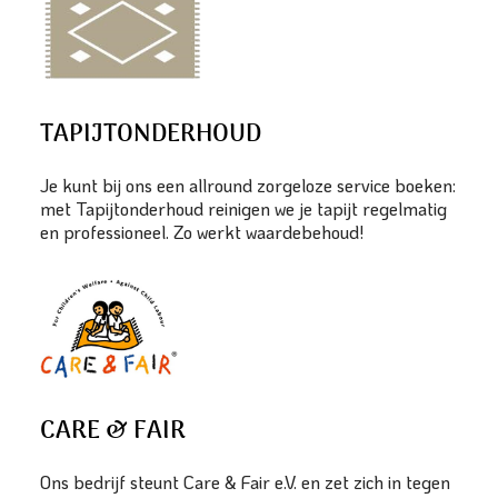
TAPIJTONDERHOUD
Je kunt bij ons een allround zorgeloze service boeken:
met Tapijtonderhoud reinigen we je tapijt regelmatig
en professioneel. Zo werkt waardebehoud!
CARE & FAIR
Ons bedrijf steunt Care & Fair e.V. en zet zich in tegen