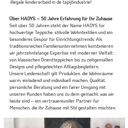
illegale kinderarbeid in de tapijtindustrie!
Über HADYS – 50 Jahre Erfahrung für Ihr Zuhause
Seit über 50 Jahren steht der Name HADYS für
hochwertige Teppiche, stilvolle Wohntextilien und ein
besonderes Gespür für Einrichtungstrends. Als
traditionsreiches Familienunternehmen kombinieren
wir jahrzehntelange Expertise mit moderner Vielfalt:
von klassischen Orientteppichen bis zu zeitgemäßen
Designs und pflegeleichten Alltagsbegleitern.
Unsere Leidenschaft gilt Produkten, die Wohnräume
warm, einladend und individuell machen. Qualität,
persönliche Beratung und ein fairer Umgang mit
unseren Kunden haben uns zu dem gemacht, was wir
heute sind – ein vertrauensvoller Partner für
Menschen, die ihr Zuhause mit Stil gestalten möchten.