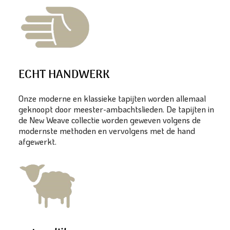
ECHT HANDWERK
Onze moderne en klassieke tapijten worden allemaal
geknoopt door meester-ambachtslieden. De tapijten in
de New Weave collectie worden geweven volgens de
modernste methoden en vervolgens met de hand
afgewerkt.