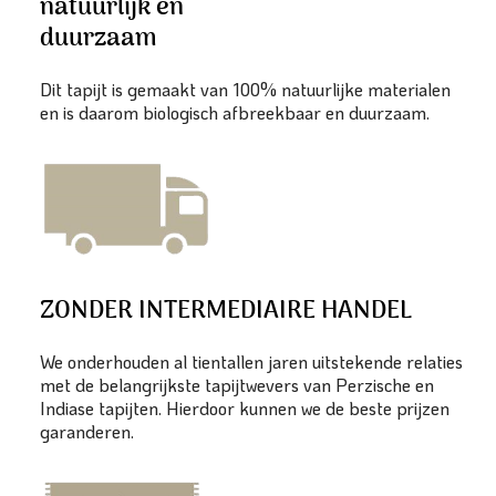
natuurlijk en
duurzaam
Dit tapijt is gemaakt van 100% natuurlijke materialen
en is daarom biologisch afbreekbaar en duurzaam.
ZONDER INTERMEDIAIRE HANDEL
We onderhouden al tientallen jaren uitstekende relaties
met de belangrijkste tapijtwevers van Perzische en
Indiase tapijten. Hierdoor kunnen we de beste prijzen
garanderen.