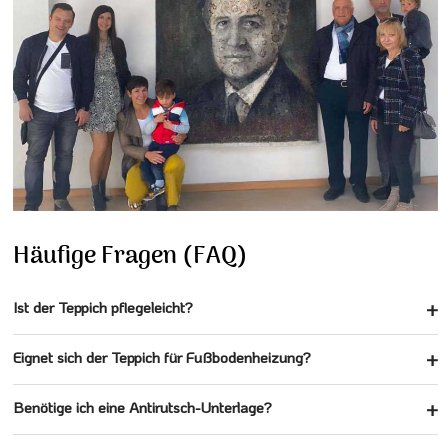
Häufige Fragen (FAQ)
Ist der Teppich pflegeleicht?
Eignet sich der Teppich für Fußbodenheizung?
Benötige ich eine Antirutsch-Unterlage?