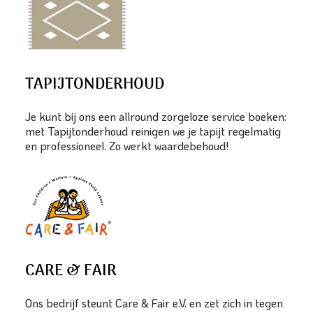
TAPIJTONDERHOUD
Je kunt bij ons een allround zorgeloze service boeken:
met Tapijtonderhoud reinigen we je tapijt regelmatig
en professioneel. Zo werkt waardebehoud!
CARE & FAIR
Ons bedrijf steunt Care & Fair e.V. en zet zich in tegen