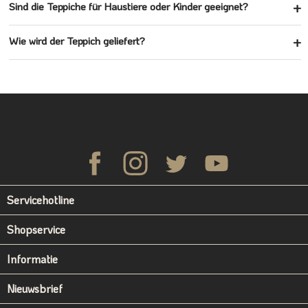
Sind die Teppiche für Haustiere oder Kinder geeignet?
Wie wird der Teppich geliefert?
Servicehotline
Shopservice
Informatie
Nieuwsbrief