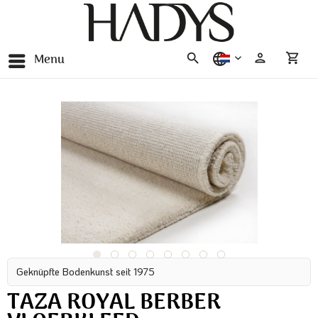
Menu
nederlands
Geknüpfte Bodenkunst seit 1975
TAZA ROYAL BERBER