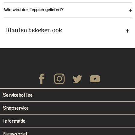
Wie wird der Teppich geliefert?
Klanten bekeken ook
Servicehotline
Shopservice
Informatie
Nieuwsbrief