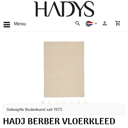
Menu
nederlands
Geknüpfte Bodenkunst seit 1975
HADJ BERBER VLOERKLEED