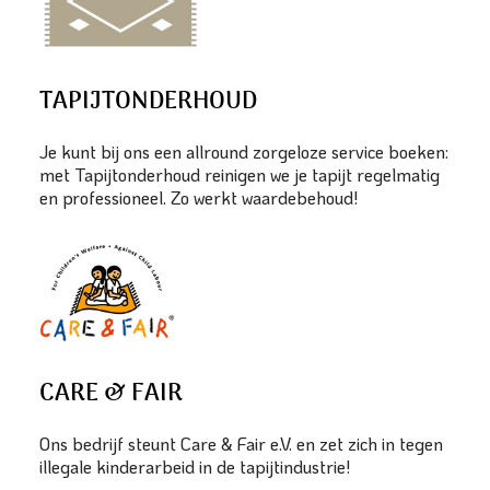
TAPIJTONDERHOUD
Je kunt bij ons een allround zorgeloze service boeken:
met Tapijtonderhoud reinigen we je tapijt regelmatig
en professioneel. Zo werkt waardebehoud!
CARE & FAIR
Ons bedrijf steunt Care & Fair e.V. en zet zich in tegen
illegale kinderarbeid in de tapijtindustrie!