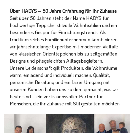
Über HADYS – 50 Jahre Erfahrung für Ihr Zuhause
Seit über 50 Jahren steht der Name HADYS für
hochwertige Teppiche, stilvolle Wohntextilien und ein
besonderes Gespür für Einrichtungstrends. Als
traditionsreiches Familienunternehmen kombinieren
wir jahrzehntelange Expertise mit moderner Vielfalt:
von klassischen Orientteppichen bis zu zeitgemäßen
Designs und pflegeleichten Alltagsbegleitern.
Unsere Leidenschaft gilt Produkten, die Wohnräume
warm, einladend und individuell machen. Qualität,
persönliche Beratung und ein fairer Umgang mit
unseren Kunden haben uns zu dem gemacht, was wir
heute sind – ein vertrauensvoller Partner für
Menschen, die ihr Zuhause mit Stil gestalten möchten.