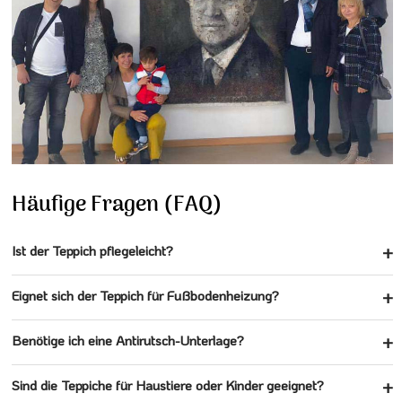
Häufige Fragen (FAQ)
Ist der Teppich pflegeleicht?
Eignet sich der Teppich für Fußbodenheizung?
Benötige ich eine Antirutsch-Unterlage?
Sind die Teppiche für Haustiere oder Kinder geeignet?