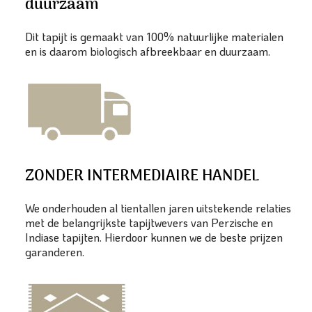
duurzaam
Dit tapijt is gemaakt van 100% natuurlijke materialen
en is daarom biologisch afbreekbaar en duurzaam.
ZONDER INTERMEDIAIRE HANDEL
We onderhouden al tientallen jaren uitstekende relaties
met de belangrijkste tapijtwevers van Perzische en
Indiase tapijten. Hierdoor kunnen we de beste prijzen
garanderen.