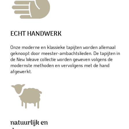
ECHT HANDWERK
Onze moderne en klassieke tapijten worden allemaal
geknoopt door meester-ambachtslieden. De tapijten in
de New Weave collectie worden geweven volgens de
modernste methoden en vervolgens met de hand
afgewerkt.
natuurlijk en