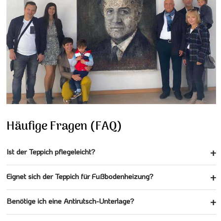
Häufige Fragen (FAQ)
Ist der Teppich pflegeleicht?
Eignet sich der Teppich für Fußbodenheizung?
Benötige ich eine Antirutsch-Unterlage?