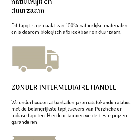
natuurlijk en
duurzaam
Dit tapijt is gemaakt van 100% natuurlijke materialen
en is daarom biologisch afbreekbaar en duurzaam.
ZONDER INTERMEDIAIRE HANDEL
We onderhouden al tientallen jaren uitstekende relaties
met de belangrijkste tapijtwevers van Perzische en
Indiase tapijten. Hierdoor kunnen we de beste prijzen
garanderen.