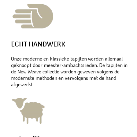
ECHT HANDWERK
Onze moderne en klassieke tapijten worden allemaal
geknoopt door meester-ambachtslieden. De tapijten in
de New Weave collectie worden geweven volgens de
modernste methoden en vervolgens met de hand
afgewerkt.