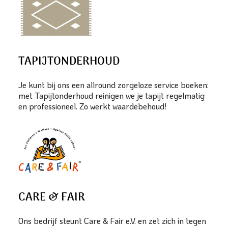
TAPIJTONDERHOUD
Je kunt bij ons een allround zorgeloze service boeken:
met Tapijtonderhoud reinigen we je tapijt regelmatig
en professioneel. Zo werkt waardebehoud!
CARE & FAIR
Ons bedrijf steunt Care & Fair e.V. en zet zich in tegen