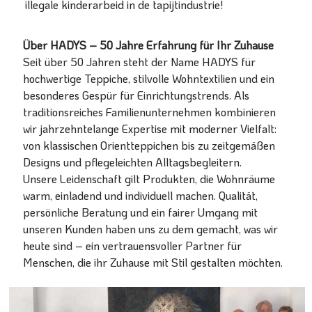
illegale kinderarbeid in de tapijtindustrie!
Über HADYS – 50 Jahre Erfahrung für Ihr Zuhause
Seit über 50 Jahren steht der Name HADYS für
hochwertige Teppiche, stilvolle Wohntextilien und ein
besonderes Gespür für Einrichtungstrends. Als
traditionsreiches Familienunternehmen kombinieren
wir jahrzehntelange Expertise mit moderner Vielfalt:
von klassischen Orientteppichen bis zu zeitgemäßen
Designs und pflegeleichten Alltagsbegleitern.
Unsere Leidenschaft gilt Produkten, die Wohnräume
warm, einladend und individuell machen. Qualität,
persönliche Beratung und ein fairer Umgang mit
unseren Kunden haben uns zu dem gemacht, was wir
heute sind – ein vertrauensvoller Partner für
Menschen, die ihr Zuhause mit Stil gestalten möchten.