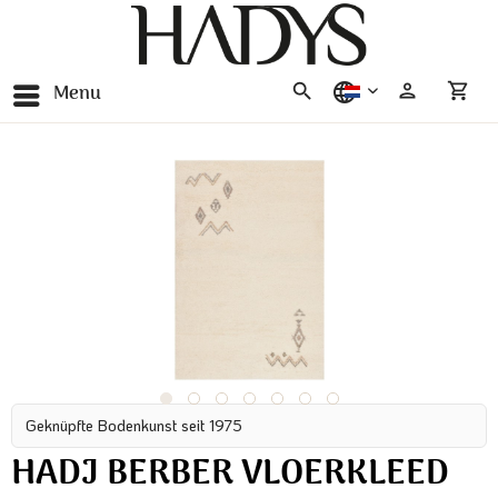
Menu
nederlands
Geknüpfte Bodenkunst seit 1975
HADJ BERBER VLOERKLEED