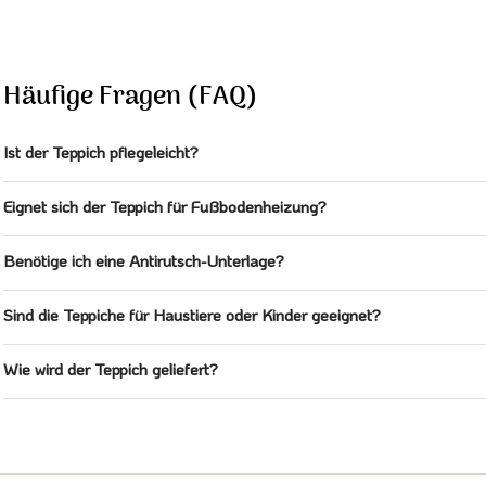
Häufige Fragen (FAQ)
Ist der Teppich pflegeleicht?
Eignet sich der Teppich für Fußbodenheizung?
Benötige ich eine Antirutsch-Unterlage?
Sind die Teppiche für Haustiere oder Kinder geeignet?
Wie wird der Teppich geliefert?