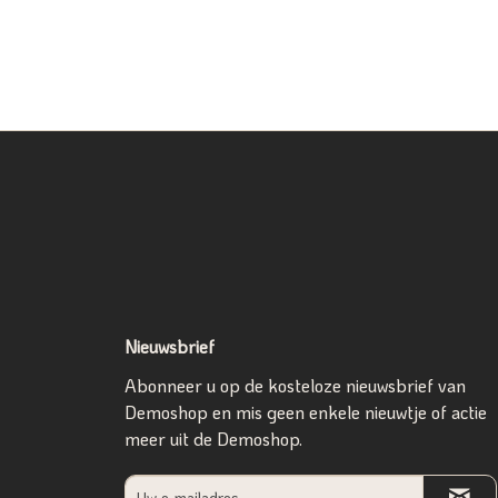
Nieuwsbrief
Abonneer u op de kosteloze nieuwsbrief van
Demoshop en mis geen enkele nieuwtje of actie
meer uit de Demoshop.