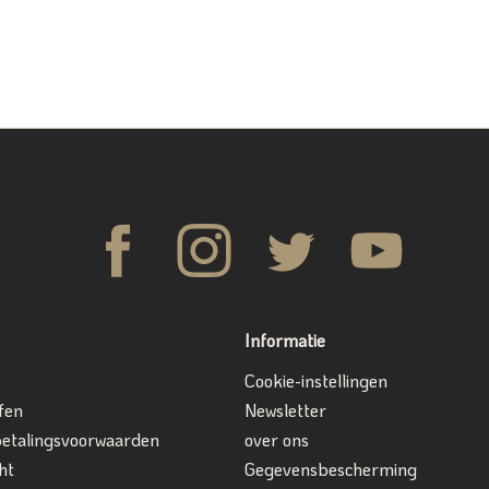
Informatie
Cookie-instellingen
fen
Newsletter
betalingsvoorwaarden
over ons
ht
Gegevensbescherming