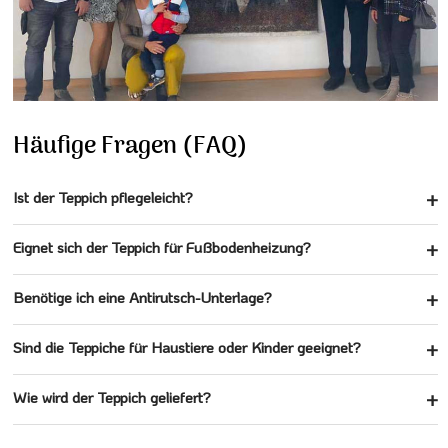
Häufige Fragen (FAQ)
Ist der Teppich pflegeleicht?
Eignet sich der Teppich für Fußbodenheizung?
Benötige ich eine Antirutsch-Unterlage?
Sind die Teppiche für Haustiere oder Kinder geeignet?
Wie wird der Teppich geliefert?