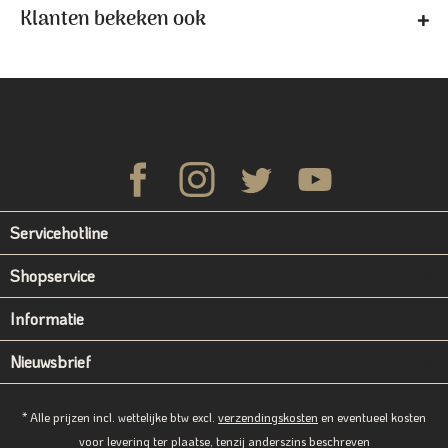
Klanten bekeken ook
Servicehotline
Shopservice
Informatie
Nieuwsbrief
* Alle prijzen incl. wettelijke btw excl.
verzendingskosten
en eventueel kosten
voor levering ter plaatse, tenzij anderszins beschreven