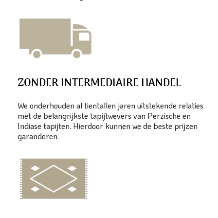
ZONDER INTERMEDIAIRE HANDEL
We onderhouden al tientallen jaren uitstekende relaties
met de belangrijkste tapijtwevers van Perzische en
Indiase tapijten. Hierdoor kunnen we de beste prijzen
garanderen.