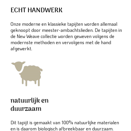
ECHT HANDWERK
Onze moderne en klassieke tapijten worden allemaal
geknoopt door meester-ambachtslieden. De tapijten in
de New Weave collectie worden geweven volgens de
modernste methoden en vervolgens met de hand
afgewerkt.
natuurlijk en
duurzaam
Dit tapijt is gemaakt van 100% natuurlijke materialen
en is daarom biologisch afbreekbaar en duurzaam.