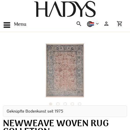
Menu
nederlands
Geknüpfte Bodenkunst seit 1975
NEWWEAVE WOVEN RUG