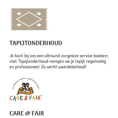
TAPIJTONDERHOUD
Je kunt bij ons een allround zorgeloze service boeken:
met Tapijtonderhoud reinigen we je tapijt regelmatig
en professioneel. Zo werkt waardebehoud!
CARE & FAIR