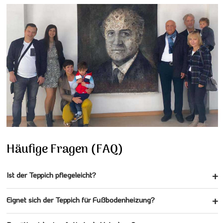
Häufige Fragen (FAQ)
Ist der Teppich pflegeleicht?
Eignet sich der Teppich für Fußbodenheizung?