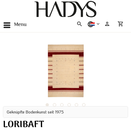
Menu
nederlands
Geknüpfte Bodenkunst seit 1975
LORIBAFT