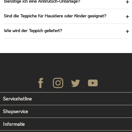
Benötige ich eine Antirutsch-Unterlage?
Sind die Teppiche für Haustiere oder Kinder geeignet?
Wie wird der Teppich geliefert?
Servicehotline
Shopservice
Informatie