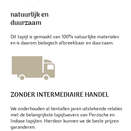
natuurlijk en
duurzaam
Dit tapijt is gemaakt van 100% natuurlijke materialen
en is daarom biologisch afbreekbaar en duurzaam.
ZONDER INTERMEDIAIRE HANDEL
We onderhouden al tientallen jaren uitstekende relaties
met de belangrijkste tapijtwevers van Perzische en
Indiase tapijten. Hierdoor kunnen we de beste prijzen
garanderen.