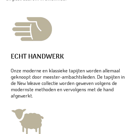
ECHT HANDWERK
Onze moderne en klassieke tapijten worden allemaal
geknoopt door meester-ambachtslieden. De tapijten in
de New Weave collectie worden geweven volgens de
modernste methoden en vervolgens met de hand
afgewerkt.