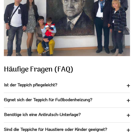
Häufige Fragen (FAQ)
Ist der Teppich pflegeleicht?
Eignet sich der Teppich für Fußbodenheizung?
Benötige ich eine Antirutsch-Unterlage?
Sind die Teppiche für Haustiere oder Kinder geeignet?