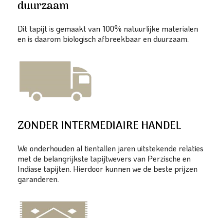
duurzaam
Dit tapijt is gemaakt van 100% natuurlijke materialen
en is daarom biologisch afbreekbaar en duurzaam.
ZONDER INTERMEDIAIRE HANDEL
We onderhouden al tientallen jaren uitstekende relaties
met de belangrijkste tapijtwevers van Perzische en
Indiase tapijten. Hierdoor kunnen we de beste prijzen
garanderen.