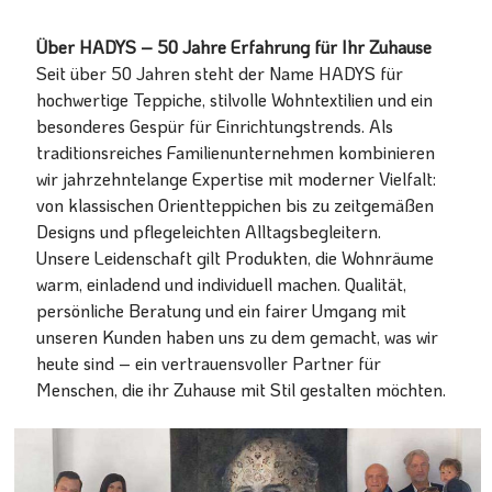
Über HADYS – 50 Jahre Erfahrung für Ihr Zuhause
Seit über 50 Jahren steht der Name HADYS für
hochwertige Teppiche, stilvolle Wohntextilien und ein
besonderes Gespür für Einrichtungstrends. Als
traditionsreiches Familienunternehmen kombinieren
wir jahrzehntelange Expertise mit moderner Vielfalt:
von klassischen Orientteppichen bis zu zeitgemäßen
Designs und pflegeleichten Alltagsbegleitern.
Unsere Leidenschaft gilt Produkten, die Wohnräume
warm, einladend und individuell machen. Qualität,
persönliche Beratung und ein fairer Umgang mit
unseren Kunden haben uns zu dem gemacht, was wir
heute sind – ein vertrauensvoller Partner für
Menschen, die ihr Zuhause mit Stil gestalten möchten.