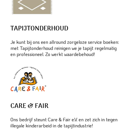
TAPIJTONDERHOUD
Je kunt bij ons een allround zorgeloze service boeken:
met Tapijtonderhoud reinigen we je tapijt regelmatig
en professioneel. Zo werkt waardebehoud!
CARE & FAIR
Ons bedrijf steunt Care & Fair e.V. en zet zich in tegen
illegale kinderarbeid in de tapijtindustrie!