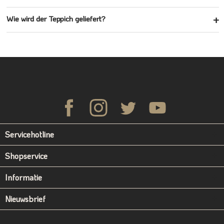
Wie wird der Teppich geliefert?
Servicehotline
Shopservice
Informatie
Nieuwsbrief