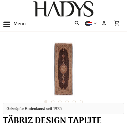
Menu
nederlands
Geknüpfte Bodenkunst seit 1975
TÄBRIZ DESIGN TAPIJTE