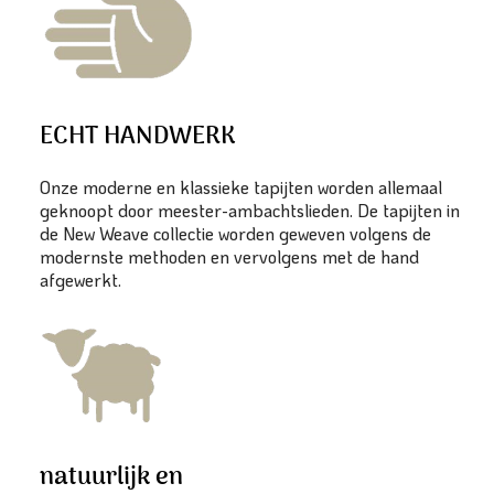
ECHT HANDWERK
Onze moderne en klassieke tapijten worden allemaal
geknoopt door meester-ambachtslieden. De tapijten in
de New Weave collectie worden geweven volgens de
modernste methoden en vervolgens met de hand
afgewerkt.
natuurlijk en