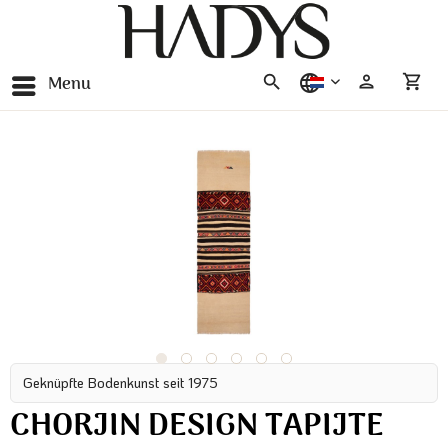
Menu
nederlands
Geknüpfte Bodenkunst seit 1975
CHORJIN DESIGN TAPIJTE