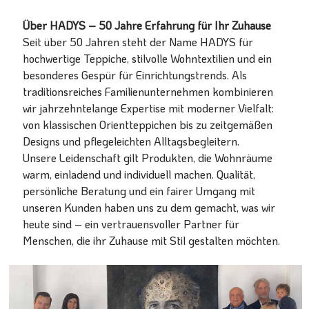
Über HADYS – 50 Jahre Erfahrung für Ihr Zuhause
Seit über 50 Jahren steht der Name HADYS für
hochwertige Teppiche, stilvolle Wohntextilien und ein
besonderes Gespür für Einrichtungstrends. Als
traditionsreiches Familienunternehmen kombinieren
wir jahrzehntelange Expertise mit moderner Vielfalt:
von klassischen Orientteppichen bis zu zeitgemäßen
Designs und pflegeleichten Alltagsbegleitern.
Unsere Leidenschaft gilt Produkten, die Wohnräume
warm, einladend und individuell machen. Qualität,
persönliche Beratung und ein fairer Umgang mit
unseren Kunden haben uns zu dem gemacht, was wir
heute sind – ein vertrauensvoller Partner für
Menschen, die ihr Zuhause mit Stil gestalten möchten.