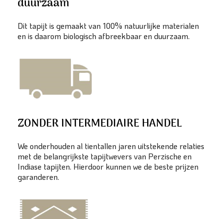
duurzaam
Dit tapijt is gemaakt van 100% natuurlijke materialen
en is daarom biologisch afbreekbaar en duurzaam.
ZONDER INTERMEDIAIRE HANDEL
We onderhouden al tientallen jaren uitstekende relaties
met de belangrijkste tapijtwevers van Perzische en
Indiase tapijten. Hierdoor kunnen we de beste prijzen
garanderen.