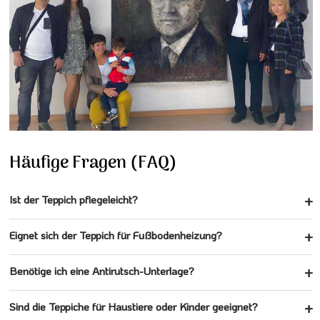
Häufige Fragen (FAQ)
Ist der Teppich pflegeleicht?
Eignet sich der Teppich für Fußbodenheizung?
Benötige ich eine Antirutsch-Unterlage?
Sind die Teppiche für Haustiere oder Kinder geeignet?