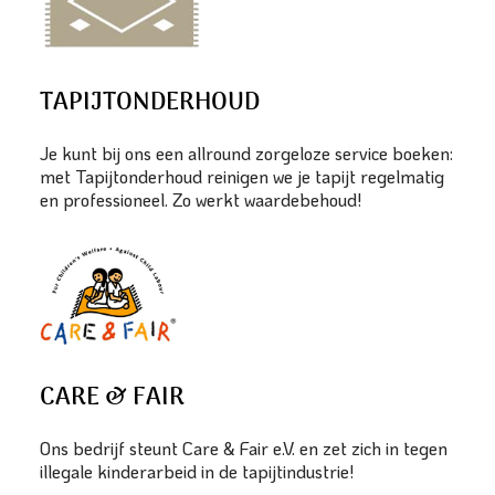
TAPIJTONDERHOUD
Je kunt bij ons een allround zorgeloze service boeken:
met Tapijtonderhoud reinigen we je tapijt regelmatig
en professioneel. Zo werkt waardebehoud!
CARE & FAIR
Ons bedrijf steunt Care & Fair e.V. en zet zich in tegen
illegale kinderarbeid in de tapijtindustrie!