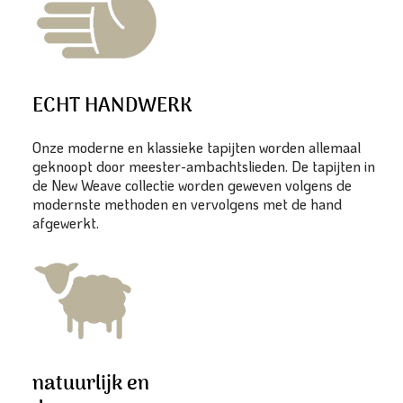
ECHT HANDWERK
Onze moderne en klassieke tapijten worden allemaal
geknoopt door meester-ambachtslieden. De tapijten in
de New Weave collectie worden geweven volgens de
modernste methoden en vervolgens met de hand
afgewerkt.
natuurlijk en