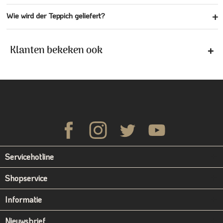
Wie wird der Teppich geliefert?
Klanten bekeken ook
Servicehotline
Shopservice
Informatie
Nieuwsbrief