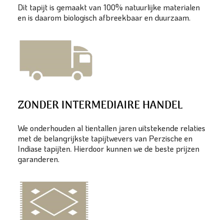
Dit tapijt is gemaakt van 100% natuurlijke materialen
en is daarom biologisch afbreekbaar en duurzaam.
ZONDER INTERMEDIAIRE HANDEL
We onderhouden al tientallen jaren uitstekende relaties
met de belangrijkste tapijtwevers van Perzische en
Indiase tapijten. Hierdoor kunnen we de beste prijzen
garanderen.