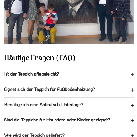
Häufige Fragen (FAQ)
Ist der Teppich pflegeleicht?
Eignet sich der Teppich für Fußbodenheizung?
Benötige ich eine Antirutsch-Unterlage?
Sind die Teppiche für Haustiere oder Kinder geeignet?
Wie wird der Teppich geliefert?