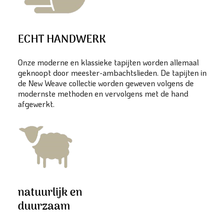
ECHT HANDWERK
Onze moderne en klassieke tapijten worden allemaal
geknoopt door meester-ambachtslieden. De tapijten in
de New Weave collectie worden geweven volgens de
modernste methoden en vervolgens met de hand
afgewerkt.
natuurlijk en
duurzaam