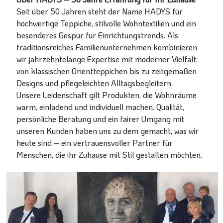
Seit über 50 Jahren steht der Name HADYS für
hochwertige Teppiche, stilvolle Wohntextilien und ein
besonderes Gespür für Einrichtungstrends. Als
traditionsreiches Familienunternehmen kombinieren
wir jahrzehntelange Expertise mit moderner Vielfalt:
von klassischen Orientteppichen bis zu zeitgemäßen
Designs und pflegeleichten Alltagsbegleitern.
Unsere Leidenschaft gilt Produkten, die Wohnräume
warm, einladend und individuell machen. Qualität,
persönliche Beratung und ein fairer Umgang mit
unseren Kunden haben uns zu dem gemacht, was wir
heute sind – ein vertrauensvoller Partner für
Menschen, die ihr Zuhause mit Stil gestalten möchten.