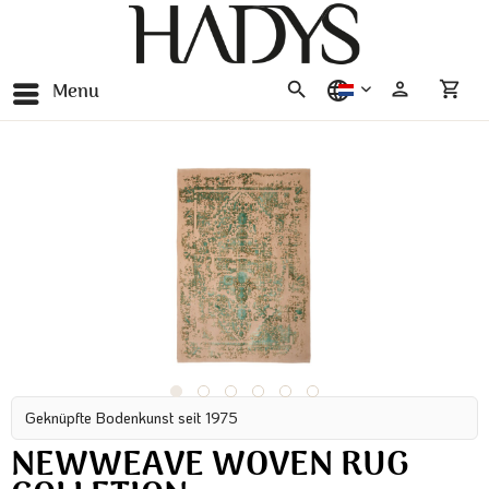
Menu
nederlands
Geknüpfte Bodenkunst seit 1975
NEWWEAVE WOVEN RUG