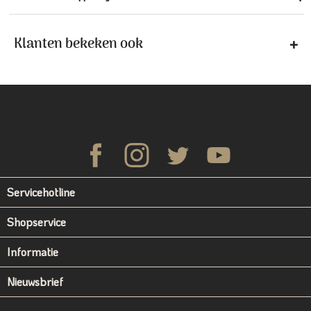
Klanten bekeken ook
Servicehotline
Shopservice
Informatie
Nieuwsbrief