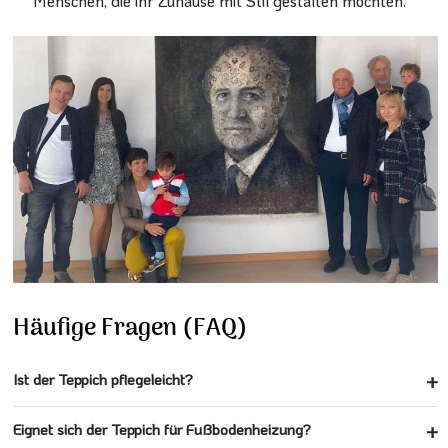
Menschen, die ihr Zuhause mit Stil gestalten möchten.
Häufige Fragen (FAQ)
Ist der Teppich pflegeleicht?
Eignet sich der Teppich für Fußbodenheizung?