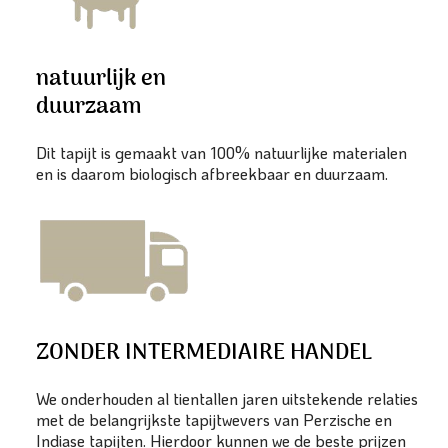
natuurlijk en
duurzaam
Dit tapijt is gemaakt van 100% natuurlijke materialen
en is daarom biologisch afbreekbaar en duurzaam.
ZONDER INTERMEDIAIRE HANDEL
We onderhouden al tientallen jaren uitstekende relaties
met de belangrijkste tapijtwevers van Perzische en
Indiase tapijten. Hierdoor kunnen we de beste prijzen