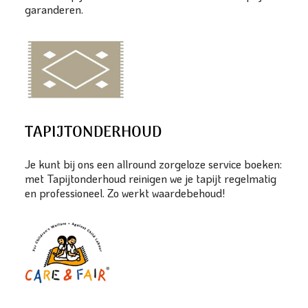
garanderen.
TAPIJTONDERHOUD
Je kunt bij ons een allround zorgeloze service boeken:
met Tapijtonderhoud reinigen we je tapijt regelmatig
en professioneel. Zo werkt waardebehoud!