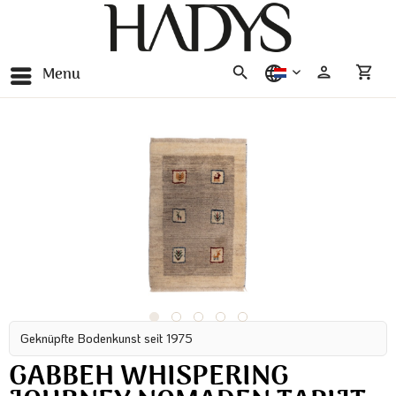
Menu
nederlands
Geknüpfte Bodenkunst seit 1975
GABBEH WHISPERING