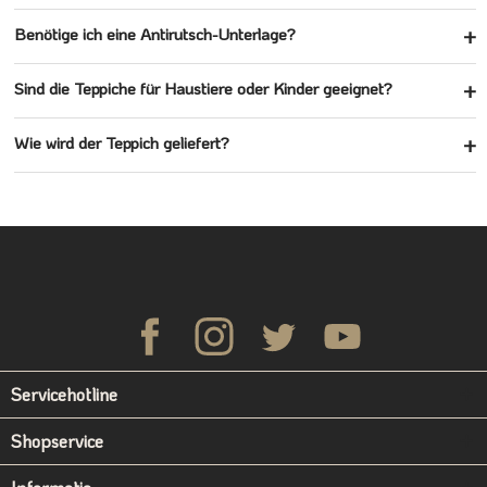
Benötige ich eine Antirutsch-Unterlage?
Sind die Teppiche für Haustiere oder Kinder geeignet?
Wie wird der Teppich geliefert?
Servicehotline
Shopservice