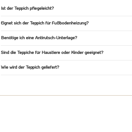
Ist der Teppich pflegeleicht?
Eignet sich der Teppich für Fußbodenheizung?
Benötige ich eine Antirutsch-Unterlage?
Sind die Teppiche für Haustiere oder Kinder geeignet?
Wie wird der Teppich geliefert?