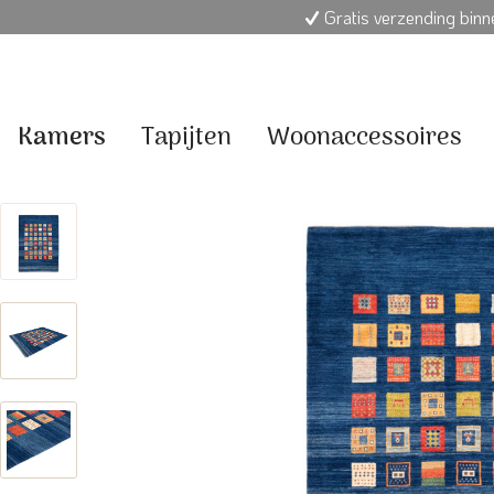
Gratis verzending bin
Kamers
Tapijten
Woonaccessoires