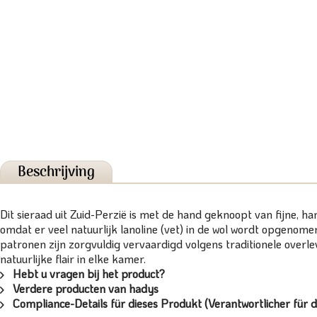
Beschrijving
Dit sieraad uit Zuid-Perzië is met de hand geknoopt van fijne, 
omdat er veel natuurlijk lanoline (vet) in de wol wordt opgeno
patronen zijn zorgvuldig vervaardigd volgens traditionele over
natuurlijke flair in elke kamer.
Hebt u vragen bij het product?
Verdere producten van hadys
Compliance-Details für dieses Produkt (Verantwortlicher für d