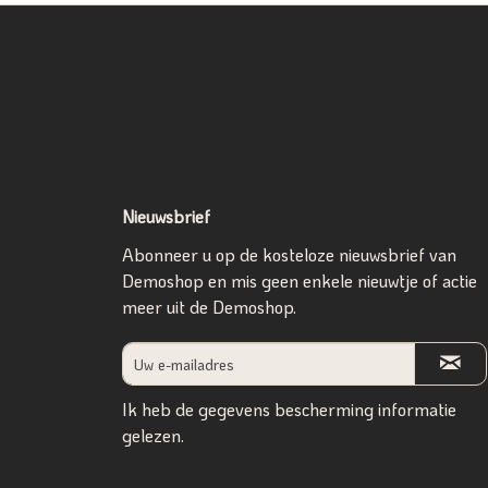
Nieuwsbrief
Abonneer u op de kosteloze nieuwsbrief van
Demoshop en mis geen enkele nieuwtje of actie
meer uit de Demoshop.
Ik heb de
gegevens bescherming informatie
gelezen.