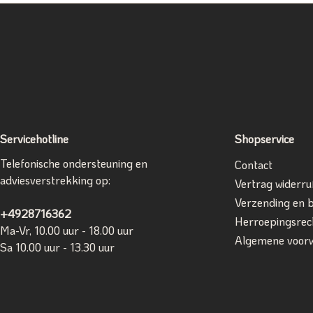
Servicehotline
Shopservice
Telefonische ondersteuning en
Contact
adviesverstrekking op:
Vertrag widerru
Verzending en 
+4928716362
Herroepingsrec
Ma-Vr, 10.00 uur - 18.00 uur
Algemene voor
Sa 10.00 uur - 13.30 uur