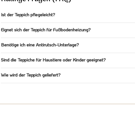
Ist der Teppich pflegeleicht?
Eignet sich der Teppich für Fußbodenheizung?
Benötige ich eine Antirutsch-Unterlage?
Sind die Teppiche für Haustiere oder Kinder geeignet?
Wie wird der Teppich geliefert?