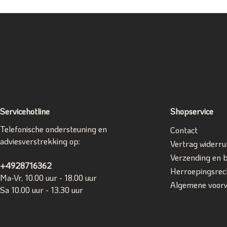
Servicehotline
Shopservice
Telefonische ondersteuning en
Contact
adviesverstrekking op:
Vertrag widerru
Verzending en 
+4928716362
Herroepingsrec
Ma-Vr, 10.00 uur - 18.00 uur
Algemene voor
Sa 10.00 uur - 13.30 uur