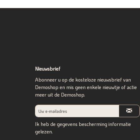
Nieuwsbrief
Abonneer u op de kosteloze nieuwsbrief van
Demoshop en mis geen enkele nieuwtje of actie
meer uit de Demoshop.
Ik heb de
gegevens bescherming informatie
gelezen.