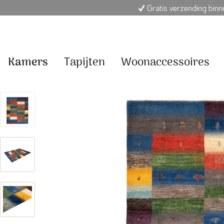
Gratis verzending bin
Kamers
Tapijten
Woonaccessoires