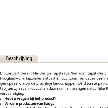
Beschrijving
Dit Loribaft Desert Mir Design Tapijteage Nomaden tapijt-design
Hooglandwol is bijzonder slijtvast en duurzaam, omdat er veel 
geïnspireerd is op de prachtige landschappen. De discrete patro
tapijten zijn even robuust en duurzaam en brengen natuurlijke fl
vervaardiging.
Hebt u vragen bij het product?
Verdere producten van hadys