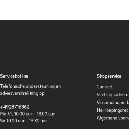
Servicehotline
Shopservice
Telefonische ondersteuning en
Contact
adviesverstrekking op:
Vertrag widerru
Verzending en 
+4928716362
Herroepingsrec
Ma-Vr, 10.00 uur - 18.00 uur
Algemene voor
Sa 10.00 uur - 13.30 uur