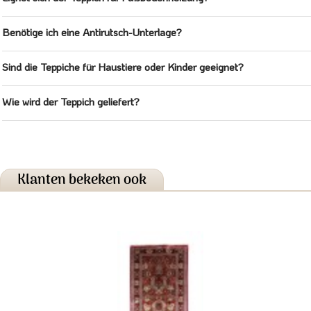
Benötige ich eine Antirutsch-Unterlage?
Sind die Teppiche für Haustiere oder Kinder geeignet?
Wie wird der Teppich geliefert?
Klanten bekeken ook