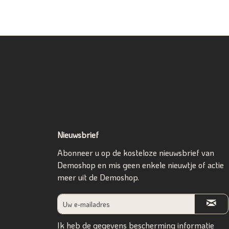
Nieuwsbrief
Abonneer u op de kosteloze nieuwsbrief van
Demoshop en mis geen enkele nieuwtje of actie
meer uit de Demoshop.
Ik heb de
gegevens bescherming informatie