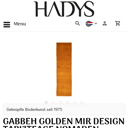
Menu
nederlands
Geknüpfte Bodenkunst seit 1975
GABBEH GOLDEN MIR DESIGN