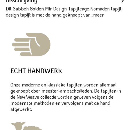
Beschrijving
Dit Gabbeh Golden Mir Design Tapijteage Nomaden tapijt-
design tapijt is met de hand geknoopt van...
meer
ECHT HANDWERK
Onze moderne en klassieke tapijten worden allemaal
geknoopt door meester-ambachtslieden. De tapijten in
de New Weave collectie worden geweven volgens de
modernste methoden en vervolgens met de hand
afgewerkt.