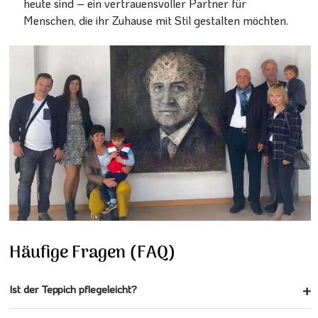
heute sind – ein vertrauensvoller Partner für
Menschen, die ihr Zuhause mit Stil gestalten möchten.
Häufige Fragen (FAQ)
Ist der Teppich pflegeleicht?