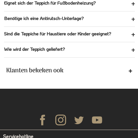
Eignet sich der Teppich für Fußbodenheizung?
Benötige ich eine Antirutsch-Unterlage?
Sind die Teppiche für Haustiere oder Kinder geeignet?
Wie wird der Teppich geliefert?
Klanten bekeken ook
Servicehotline