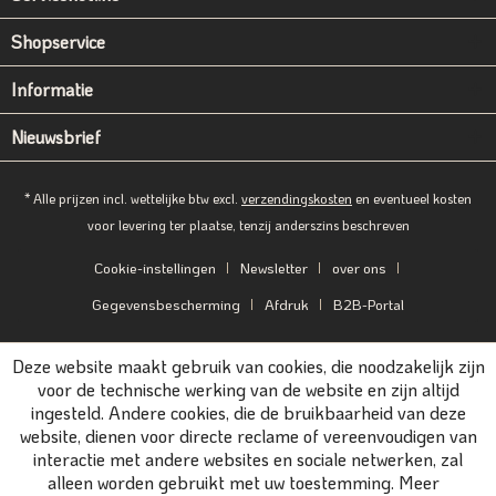
Shopservice
Informatie
Nieuwsbrief
* Alle prijzen incl. wettelijke btw excl.
verzendingskosten
en eventueel kosten
voor levering ter plaatse, tenzij anderszins beschreven
Cookie-instellingen
Newsletter
over ons
Gegevensbescherming
Afdruk
B2B-Portal
Deze website maakt gebruik van cookies, die noodzakelijk zijn
voor de technische werking van de website en zijn altijd
ingesteld. Andere cookies, die de bruikbaarheid van deze
website, dienen voor directe reclame of vereenvoudigen van
interactie met andere websites en sociale netwerken, zal
alleen worden gebruikt met uw toestemming.
Meer