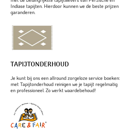
Indiase tapijten. Hierdoor kunnen we de beste prijzen
garanderen.
TAPIJTONDERHOUD
Je kunt bij ons een allround zorgeloze service boeken:
met Tapijtonderhoud reinigen we je tapijt regelmatig
en professioneel. Zo werkt waardebehoud!