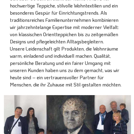
hochwertige Teppiche, stilvolle Wohntextilien und ein
besonderes Gespür für Einrichtungstrends. Als
traditionsreiches Familienunternehmen kombinieren
wir jahrzehntelange Expertise mit moderner Vielfalt:
von klassischen Orientteppichen bis zu zeitgemäßen
Designs und pflegeleichten Alltagsbegleitern.
Unsere Leidenschaft gilt Produkten, die Wohnräume
warm, einladend und individuell machen. Qualität,
persönliche Beratung und ein fairer Umgang mit
unseren Kunden haben uns zu dem gemacht, was wir
heute sind – ein vertrauensvoller Partner für
Menschen, die ihr Zuhause mit Stil gestalten möchten.