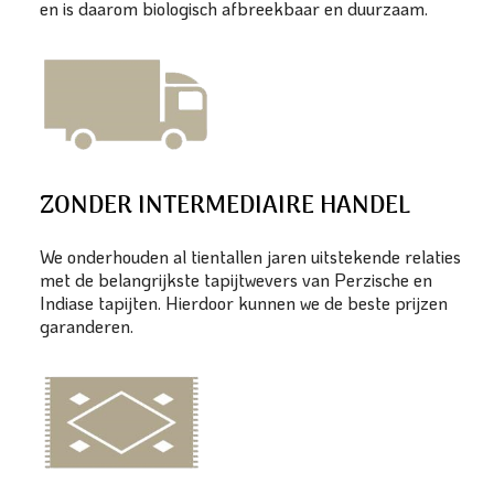
en is daarom biologisch afbreekbaar en duurzaam.
ZONDER INTERMEDIAIRE HANDEL
We onderhouden al tientallen jaren uitstekende relaties
met de belangrijkste tapijtwevers van Perzische en
Indiase tapijten. Hierdoor kunnen we de beste prijzen
garanderen.