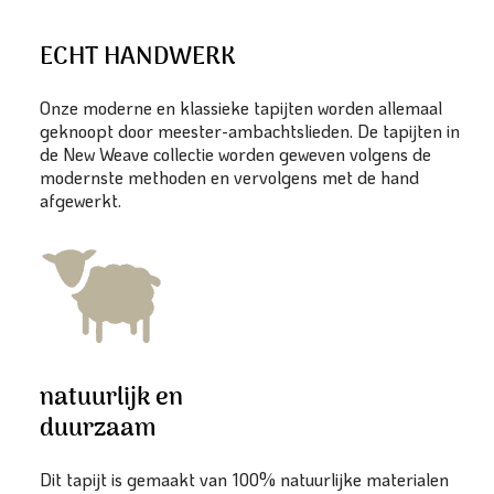
ECHT HANDWERK
Onze moderne en klassieke tapijten worden allemaal
geknoopt door meester-ambachtslieden. De tapijten in
de New Weave collectie worden geweven volgens de
modernste methoden en vervolgens met de hand
afgewerkt.
natuurlijk en
duurzaam
Dit tapijt is gemaakt van 100% natuurlijke materialen