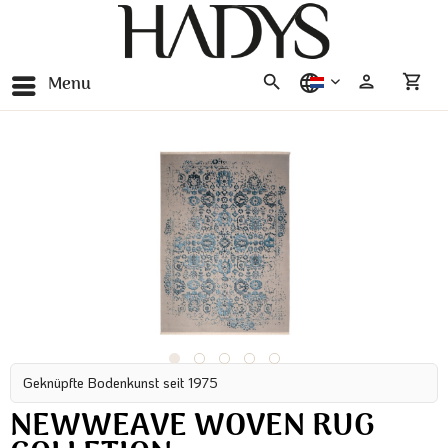
Menu
nederlands
Geknüpfte Bodenkunst seit 1975
NEWWEAVE WOVEN RUG