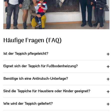
Häufige Fragen (FAQ)
Ist der Teppich pflegeleicht?
Eignet sich der Teppich für Fußbodenheizung?
Benötige ich eine Antirutsch-Unterlage?
Sind die Teppiche für Haustiere oder Kinder geeignet?
Wie wird der Teppich geliefert?