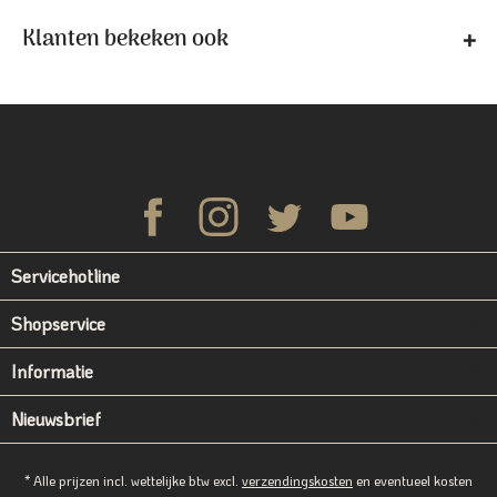
Klanten bekeken ook
Servicehotline
Shopservice
Informatie
Nieuwsbrief
* Alle prijzen incl. wettelijke btw excl.
verzendingskosten
en eventueel kosten