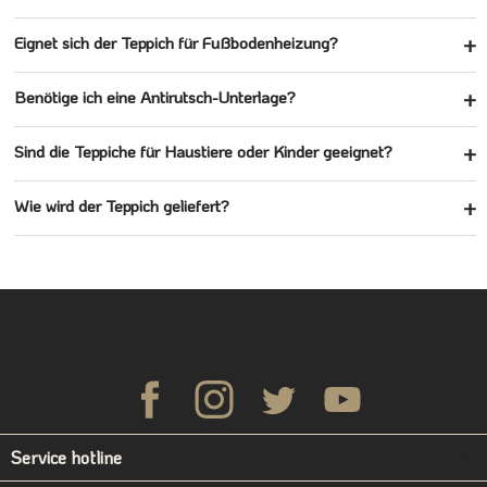
Eignet sich der Teppich für Fußbodenheizung?
Benötige ich eine Antirutsch-Unterlage?
Sind die Teppiche für Haustiere oder Kinder geeignet?
Wie wird der Teppich geliefert?
Service hotline