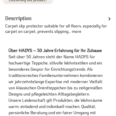
Description
Carpet slip protector suitable for all floors, especially for
carpet on carpet, prevents slipping...
more
Über HADYS – 50 Jahre Erfahrung für Ihr Zuhause
Seit über 50 Jahren steht der Name HADYS für
hochwertige Teppiche, stilvolle Wohntextilien und ein
besonderes Gespür für Einrichtungstrends. Als
traditionsreiches Familienunternehmen kombinieren
wir jahrzehntelange Expertise mit moderner Vielfalt:
von klassischen Orientteppichen bis zu zeitgemäßen
Designs und pflegeleichten Alltagsbegleitern.
Unsere Leidenschaft gilt Produkten, die Wohnräume
warm, einladend und individuell machen. Qualität,
persönliche Beratung und ein fairer Umgang mit