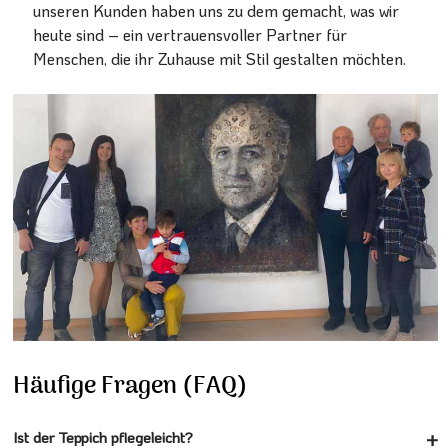
unseren Kunden haben uns zu dem gemacht, was wir
heute sind – ein vertrauensvoller Partner für
Menschen, die ihr Zuhause mit Stil gestalten möchten.
Häufige Fragen (FAQ)
Ist der Teppich pflegeleicht?