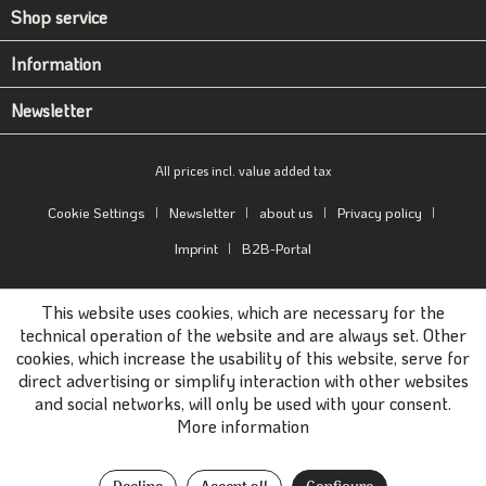
Shop service
Information
Newsletter
All prices incl. value added tax
Cookie Settings
Newsletter
about us
Privacy policy
Imprint
B2B-Portal
This website uses cookies, which are necessary for the
technical operation of the website and are always set. Other
cookies, which increase the usability of this website, serve for
direct advertising or simplify interaction with other websites
and social networks, will only be used with your consent.
More information