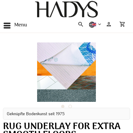
Menu
english
Geknüpfte Bodenkunst seit 1975
RUG UNDERLAY FOR EXTRA