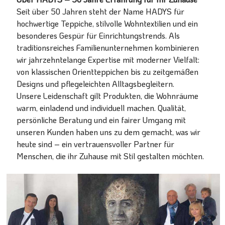
Seit über 50 Jahren steht der Name HADYS für
hochwertige Teppiche, stilvolle Wohntextilien und ein
besonderes Gespür für Einrichtungstrends. Als
traditionsreiches Familienunternehmen kombinieren
wir jahrzehntelange Expertise mit moderner Vielfalt:
von klassischen Orientteppichen bis zu zeitgemäßen
Designs und pflegeleichten Alltagsbegleitern.
Unsere Leidenschaft gilt Produkten, die Wohnräume
warm, einladend und individuell machen. Qualität,
persönliche Beratung und ein fairer Umgang mit
unseren Kunden haben uns zu dem gemacht, was wir
heute sind – ein vertrauensvoller Partner für
Menschen, die ihr Zuhause mit Stil gestalten möchten.