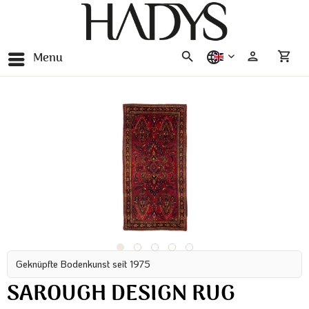
Menu
english
Geknüpfte Bodenkunst seit 1975
SAROUGH DESIGN RUG