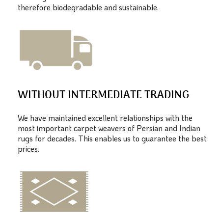
therefore biodegradable and sustainable.
WITHOUT INTERMEDIATE TRADING
We have maintained excellent relationships with the
most important carpet weavers of Persian and Indian
rugs for decades. This enables us to guarantee the best
prices.