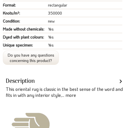
Format:
rectangular
Knots/m²:
350000
Condition:
new
Made without chemicals:
Yes
Dyed with plant colours:
Yes
Unique specimen:
Yes
Do you have any questions
concerning this product?
Description
This oriental rug is classic in the best sense of the word and
fits in with any interior style,...
more