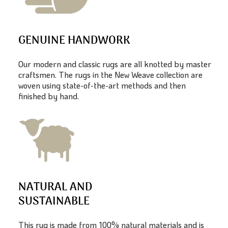
GENUINE HANDWORK
Our modern and classic rugs are all knotted by master
craftsmen. The rugs in the New Weave collection are
woven using state-of-the-art methods and then
finished by hand.
NATURAL AND
SUSTAINABLE
This rug is made from 100% natural materials and is