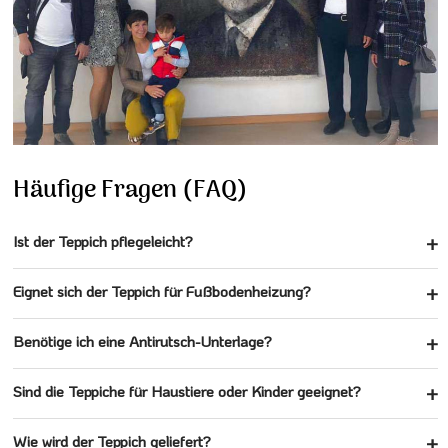
Häufige Fragen (FAQ)
Ist der Teppich pflegeleicht?
Eignet sich der Teppich für Fußbodenheizung?
Benötige ich eine Antirutsch-Unterlage?
Sind die Teppiche für Haustiere oder Kinder geeignet?
Wie wird der Teppich geliefert?