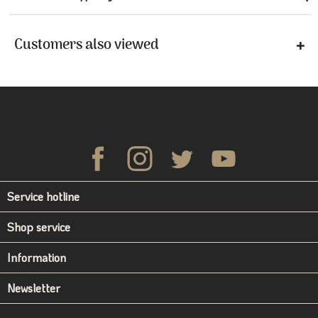
Customers also viewed
Service hotline
Shop service
Information
Newsletter